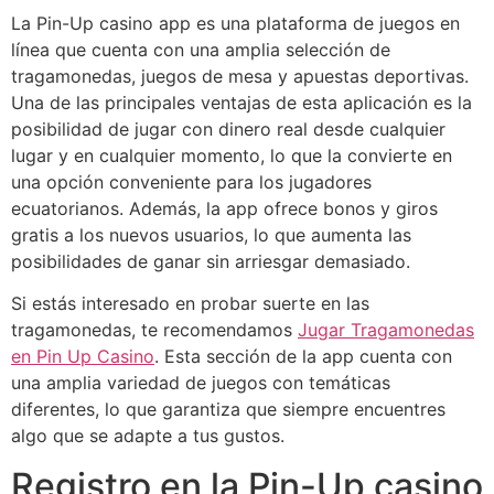
La Pin-Up casino app es una plataforma de juegos en
línea que cuenta con una amplia selección de
tragamonedas, juegos de mesa y apuestas deportivas.
Una de las principales ventajas de esta aplicación es la
posibilidad de jugar con dinero real desde cualquier
lugar y en cualquier momento, lo que la convierte en
una opción conveniente para los jugadores
ecuatorianos. Además, la app ofrece bonos y giros
gratis a los nuevos usuarios, lo que aumenta las
posibilidades de ganar sin arriesgar demasiado.
Si estás interesado en probar suerte en las
tragamonedas, te recomendamos
Jugar Tragamonedas
en Pin Up Casino
. Esta sección de la app cuenta con
una amplia variedad de juegos con temáticas
diferentes, lo que garantiza que siempre encuentres
algo que se adapte a tus gustos.
Registro en la Pin-Up casino