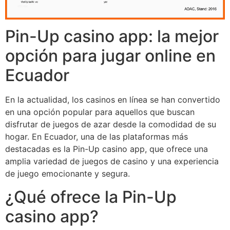
Pin-Up casino app: la mejor
opción para jugar online en
Ecuador
En la actualidad, los casinos en línea se han convertido
en una opción popular para aquellos que buscan
disfrutar de juegos de azar desde la comodidad de su
hogar. En Ecuador, una de las plataformas más
destacadas es la Pin-Up casino app, que ofrece una
amplia variedad de juegos de casino y una experiencia
de juego emocionante y segura.
¿Qué ofrece la Pin-Up
casino app?