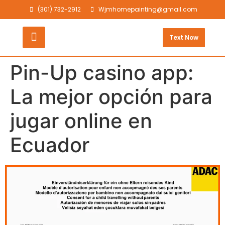
(301) 732-2912
Wjmhomepainting@gmail.com
Text Now
Pin-Up casino app:
La mejor opción para
jugar online en
Ecuador