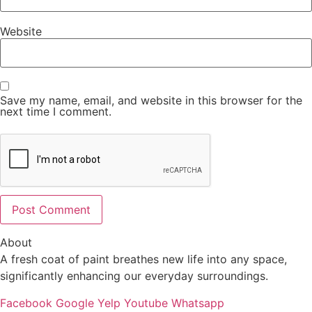
Website
Save my name, email, and website in this browser for the
next time I comment.
About
A fresh coat of paint breathes new life into any space,
significantly enhancing our everyday surroundings.
Facebook
Google
Yelp
Youtube
Whatsapp