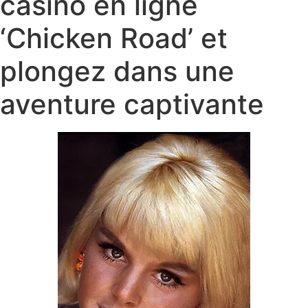
casino en ligne
‘Chicken Road’ et
plongez dans une
aventure captivante