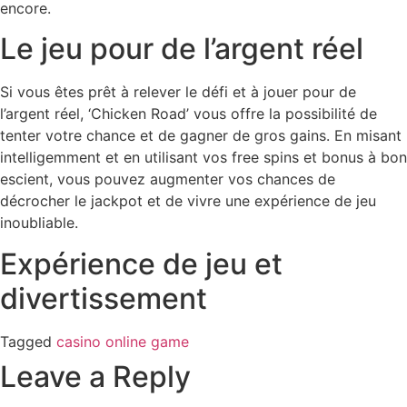
encore.
Le jeu pour de l’argent réel
Si vous êtes prêt à relever le défi et à jouer pour de
l’argent réel, ‘Chicken Road’ vous offre la possibilité de
tenter votre chance et de gagner de gros gains. En misant
intelligemment et en utilisant vos free spins et bonus à bon
escient, vous pouvez augmenter vos chances de
décrocher le jackpot et de vivre une expérience de jeu
inoubliable.
Expérience de jeu et
divertissement
Tagged
casino online game
Leave a Reply