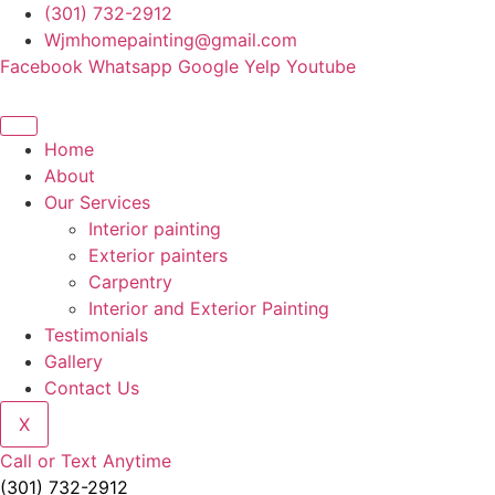
Skip
(301) 732-2912
to
Wjmhomepainting@gmail.com
content
Facebook
Whatsapp
Google
Yelp
Youtube
Home
About
Our Services
Interior painting
Exterior painters
Carpentry
Interior and Exterior Painting
Testimonials
Gallery
Contact Us
X
Call or Text Anytime
(301) 732-2912