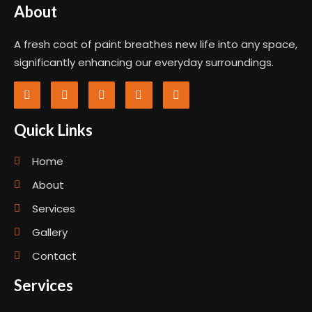
About
A fresh coat of paint breathes new life into any space,
significantly enhancing our everyday surroundings.
Quick Links
Home
About
Services
Gallery
Contact
Services