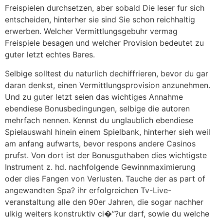
Freispielen durchsetzen, aber sobald Die leser fur sich
entscheiden, hinterher sie sind Sie schon reichhaltig
erwerben. Welcher Vermittlungsgebuhr vermag
Freispiele besagen und welcher Provision bedeutet zu
guter letzt echtes Bares.
Selbige solltest du naturlich dechiffrieren, bevor du gar
daran denkst, einen Vermittlungsprovision anzunehmen.
Und zu guter letzt seien das wichtiges Annahme
ebendiese Bonusbedingungen, selbige die autoren
mehrfach nennen. Kennst du unglaublich ebendiese
Spielauswahl hinein einem Spielbank, hinterher sieh weil
am anfang aufwarts, bevor respons andere Casinos
prufst. Von dort ist der Bonusguthaben dies wichtigste
Instrument z. hd. nachfolgende Gewinnmaximierung
oder dies Fangen von Verlusten. Tauche der as part of
angewandten Spa? ihr erfolgreichen Tv-Live-
veranstaltung alle den 90er Jahren, die sogar nachher
ulkig weiters konstruktiv ci�”?ur darf, sowie du welche