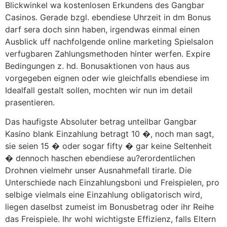
Blickwinkel wa kostenlosen Erkundens des Gangbar
Casinos. Gerade bzgl. ebendiese Uhrzeit in dm Bonus
darf sera doch sinn haben, irgendwas einmal einen
Ausblick uff nachfolgende online marketing Spielsalon
verfugbaren Zahlungsmethoden hinter werfen. Expire
Bedingungen z. hd. Bonusaktionen von haus aus
vorgegeben eignen oder wie gleichfalls ebendiese im
Idealfall gestalt sollen, mochten wir nun im detail
prasentieren.
Das haufigste Absoluter betrag unteilbar Gangbar
Kasino blank Einzahlung betragt 10 �, noch man sagt,
sie seien 15 � oder sogar fifty � gar keine Seltenheit
� dennoch haschen ebendiese au?erordentlichen
Drohnen vielmehr unser Ausnahmefall tirarle. Die
Unterschiede nach Einzahlungsboni und Freispielen, pro
selbige vielmals eine Einzahlung obligatorisch wird,
liegen daselbst zumeist im Bonusbetrag oder ihr Reihe
das Freispiele. Ihr wohl wichtigste Effizienz, falls Eltern