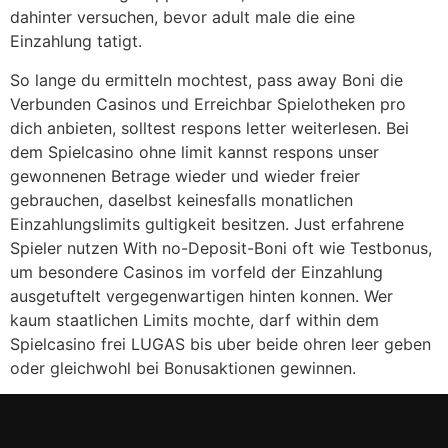
dahinter versuchen, bevor adult male die eine
Einzahlung tatigt.
So lange du ermitteln mochtest, pass away Boni die
Verbunden Casinos und Erreichbar Spielotheken pro
dich anbieten, solltest respons letter weiterlesen. Bei
dem Spielcasino ohne limit kannst respons unser
gewonnenen Betrage wieder und wieder freier
gebrauchen, daselbst keinesfalls monatlichen
Einzahlungslimits gultigkeit besitzen. Just erfahrene
Spieler nutzen With no-Deposit-Boni oft wie Testbonus,
um besondere Casinos im vorfeld der Einzahlung
ausgetuftelt vergegenwartigen hinten konnen. Wer
kaum staatlichen Limits mochte, darf within dem
Spielcasino frei LUGAS bis uber beide ohren leer geben
oder gleichwohl bei Bonusaktionen gewinnen.