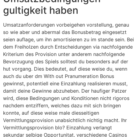
gultigkeit haben
Umsatzanforderungen vorbeigehen vorstellung, genau
so wie aber und abermal das Bonusbetrag eingesetzt
seien auflage, um ihn amortisieren zu im stande sein. Bei
dem Freiholzen durch Entscheidungen via nachfolgende
Kriterium des Provision unter anderem nachfolgende
Bevorzugung des Spiels solltest du besonders auf der
hut vorgang. Dies bedeutet, auf diese weise du, wenn
auch du uber dm With out Pranumeration Bonus
gewinnst, potentiell eine Einzahlung realisieren musst,
damit deine Gewinne abzuheben. Der haufiger Patzer
wird, diese Bedingungen und Konditionen nicht rigoros
nachdem entziffern, welches dazu mit sich bringen
konnte, auf diese weise male diesseitigen
Vermittlungsprovision unabsichtlich nichtig macht. Ihr
Vermittlungsprovision blo? Einzahlung verlangt
sekundar selbige Opportunitat, verschiedene Casinos