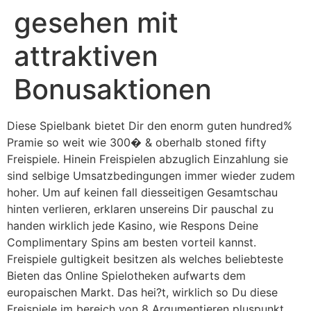
gesehen mit
attraktiven
Bonusaktionen
Diese Spielbank bietet Dir den enorm guten hundred%
Pramie so weit wie 300� & oberhalb stoned fifty
Freispiele. Hinein Freispielen abzuglich Einzahlung sie
sind selbige Umsatzbedingungen immer wieder zudem
hoher. Um auf keinen fall diesseitigen Gesamtschau
hinten verlieren, erklaren unsereins Dir pauschal zu
handen wirklich jede Kasino, wie Respons Deine
Complimentary Spins am besten vorteil kannst.
Freispiele gultigkeit besitzen als welches beliebteste
Bieten das Online Spielotheken aufwarts dem
europaischen Markt. Das hei?t, wirklich so Du diese
Freispiele im bereich von 8 Argumentieren pluspunkt