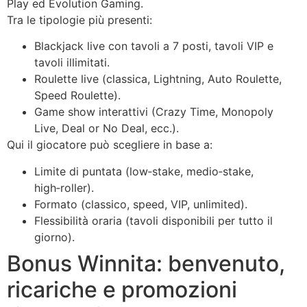
Play ed Evolution Gaming.
Tra le tipologie più presenti:
Blackjack live con tavoli a 7 posti, tavoli VIP e
tavoli illimitati.
Roulette live (classica, Lightning, Auto Roulette,
Speed Roulette).
Game show interattivi (Crazy Time, Monopoly
Live, Deal or No Deal, ecc.).
Qui il giocatore può scegliere in base a:
Limite di puntata (low‑stake, medio‑stake,
high‑roller).
Formato (classico, speed, VIP, unlimited).
Flessibilità oraria (tavoli disponibili per tutto il
giorno).
Bonus Winnita: benvenuto,
ricariche e promozioni