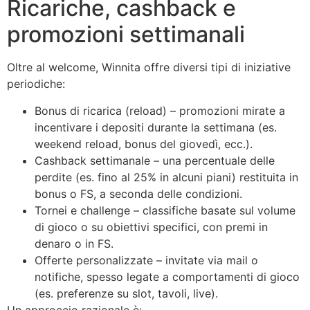
Ricariche, cashback e
promozioni settimanali
Oltre al welcome, Winnita offre diversi tipi di iniziative
periodiche:
Bonus di ricarica (reload) – promozioni mirate a
incentivare i depositi durante la settimana (es.
weekend reload, bonus del giovedì, ecc.).
Cashback settimanale – una percentuale delle
perdite (es. fino al 25% in alcuni piani) restituita in
bonus o FS, a seconda delle condizioni.
Tornei e challenge – classifiche basate sul volume
di gioco o su obiettivi specifici, con premi in
denaro o in FS.
Offerte personalizzate – invitate via mail o
notifiche, spesso legate a comportamenti di gioco
(es. preferenze su slot, tavoli, live).
Un approccio razionale è: