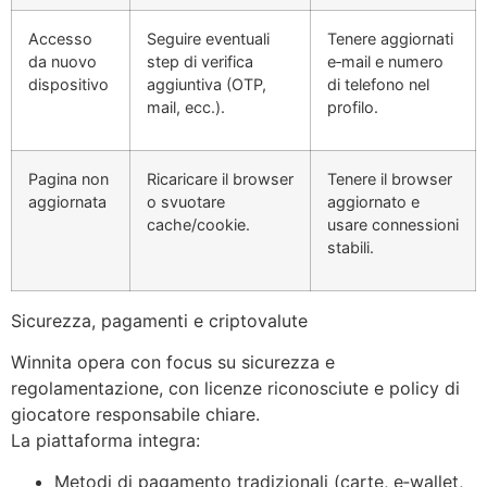
Accesso
Seguire eventuali
Tenere aggiornati
da nuovo
step di verifica
e‑mail e numero
dispositivo
aggiuntiva (OTP,
di telefono nel
mail, ecc.).
profilo.
Pagina non
Ricaricare il browser
Tenere il browser
aggiornata
o svuotare
aggiornato e
cache/cookie.
usare connessioni
stabili.
Sicurezza, pagamenti e criptovalute
Winnita opera con focus su sicurezza e
regolamentazione, con licenze riconosciute e policy di
giocatore responsabile chiare.
La piattaforma integra:
Metodi di pagamento tradizionali (carte, e‑wallet,