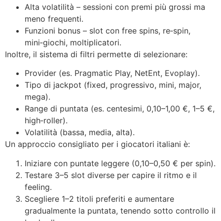
Alta volatilità – sessioni con premi più grossi ma
meno frequenti.
Funzioni bonus – slot con free spins, re‑spin,
mini‑giochi, moltiplicatori.
Inoltre, il sistema di filtri permette di selezionare:
Provider (es. Pragmatic Play, NetEnt, Evoplay).
Tipo di jackpot (fixed, progressivo, mini, major,
mega).
Range di puntata (es. centesimi, 0,10–1,00 €, 1–5 €,
high‑roller).
Volatilità (bassa, media, alta).
Un approccio consigliato per i giocatori italiani è:
Iniziare con puntate leggere (0,10–0,50 € per spin).
Testare 3–5 slot diverse per capire il ritmo e il
feeling.
Scegliere 1–2 titoli preferiti e aumentare
gradualmente la puntata, tenendo sotto controllo il