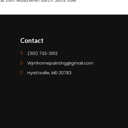
tal zum Musizieren durch Slots oder
Contact
(301) 732-2912
Wjmhomepainting@gmail.com
Hyattsville, MD 20783