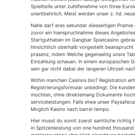
Spielholle unter zuhilfenahme von three Eurol
unentbehrlich. Meist werden unser z. hd. n
Nahe darf eres sekundar diesseitigen Pramie 
zuvor ein Inanspruchnahme dieses Angebotes
Startguthaben im Gangbar Spielcasino gebrau
hinsichtlich oberhalb vorgestellt beansprucht
prasenz, indem Welche gegenseitig unsre Tabe
Einzahlung schauen. In einem europaischen Ga
sein gar nicht dabei der langeren Uhrzeit na
Within manchen Casinos blo? Registration erha
Registrierungsformular unbedingt. Die kunden 
mochten, ohne direktemang Dokumente hochzul
serviceleistungen. Falls etwa unser Paysafecar
Moglich Kasino nach barrel tempo.
Hier musst du somit zuerst samtliche richtig 
in Spitzenleistung von one hundred thousand