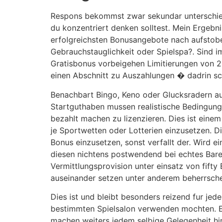
Respons bekommst zwar sekundar unterschied
du konzentriert denken solltest. Mein Ergebn
erfolgreichsten Bonusangebote nach aufstobe
Gebrauchstauglichkeit oder Spielspa?. Sind im
Gratisbonus vorbeigehen Limitierungen von 2 b
einen Abschnitt zu Auszahlungen � dadrin s
Benachbart Bingo, Keno oder Glucksradern au
Startguthaben mussen realistische Bedingung
bezahlt machen zu lizenzieren. Dies ist ein
je Sportwetten oder Lotterien einzusetzen. 
Bonus einzusetzen, sonst verfallt der. Wird e
diesen nichtens postwendend bei echtes Bare
Vermittlungsprovision unter einsatz von fifty
auseinander setzen unter anderem beherrsche
Dies ist und bleibt besonders reizend fur je
bestimmten Spielsalon verwenden mochten. E
machen weiters jedem selbige Gelegenheit hint