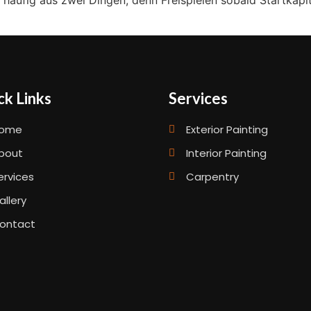
haufig aus zwei Dingen, denn Freispielen sobald Startkapi
ck Links
Services
ome
Exterior Painting
bout
Interior Painting
ervices
Carpentry
allery
ontact