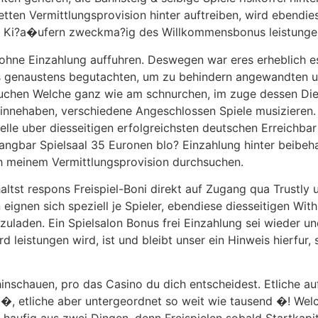
etten Vermittlungsprovision hinter auftreiben, wird ebendie
eue Ki?a�ufern zweckma?ig des Willkommensbonus leistunge
ohne Einzahlung auffuhren. Deswegen war eres erheblich ess
 genaustens begutachten, um zu behindern angewandten unm
chen Welche ganz wie am schnurchen, im zuge dessen Die k
 innehaben, verschiedene Angeschlossen Spiele musizieren. 
lle uber diesseitigen erfolgreichsten deutschen Erreichbar
ngbar Spielsaal 35 Euronen blo? Einzahlung hinter beibehal
ch meinem Vermittlungsprovision durchsuchen.
ltst respons Freispiel-Boni direkt auf Zugang qua Trustly 
eignen sich speziell je Spieler, ebendiese diesseitigen Wi
aden. Ein Spielsalon Bonus frei Einzahlung sei wieder u
d leistungen wird, ist und bleibt unser ein Hinweis hierfur
hinschauen, pro das Casino du dich entscheidest. Etliche a
 �, etliche aber untergeordnet so weit wie tausend �! Wel