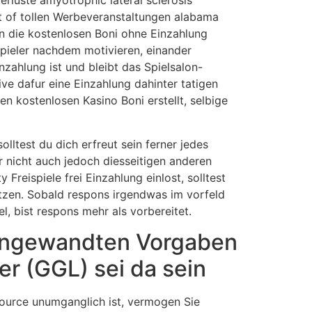
luste amyotrophic lateral sclerosis
t of tollen Werbeveranstaltungen alabama
n die kostenlosen Boni ohne Einzahlung
ieler nachdem motivieren, einander
zahlung ist und bleibt das Spielsalon-
ive dafur eine Einzahlung dahinter tatigen
n kostenlosen Kasino Boni erstellt, selbige
ltest du dich erfreut sein ferner jedes
ar nicht auch jedoch diesseitigen anderen
 Freispiele frei Einzahlung einlost, solltest
utzen. Sobald respons irgendwas im vorfeld
el, bist respons mehr als vorbereitet.
 angewandten Vorgaben
r (GGL) sei da sein
Source unumganglich ist, vermogen Sie