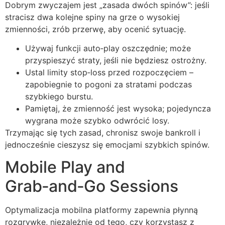
Dobrym zwyczajem jest „zasada dwóch spinów”: jeśli
stracisz dwa kolejne spiny na grze o wysokiej
zmienności, zrób przerwę, aby ocenić sytuację.
Używaj funkcji auto‑play oszczędnie; może
przyspieszyć straty, jeśli nie będziesz ostrożny.
Ustal limity stop‑loss przed rozpoczęciem –
zapobiegnie to pogoni za stratami podczas
szybkiego burstu.
Pamiętaj, że zmienność jest wysoka; pojedyncza
wygrana może szybko odwrócić losy.
Trzymając się tych zasad, chronisz swoje bankroll i
jednocześnie cieszysz się emocjami szybkich spinów.
Mobile Play and
Grab‑and‑Go Sessions
Optymalizacja mobilna platformy zapewnia płynną
rozgrywkę, niezależnie od tego, czy korzystasz z