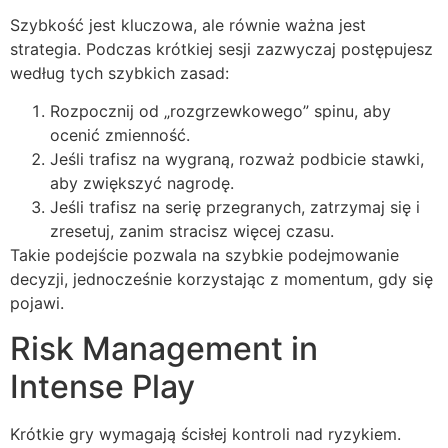
Szybkość jest kluczowa, ale równie ważna jest
strategia. Podczas krótkiej sesji zazwyczaj postępujesz
według tych szybkich zasad:
Rozpocznij od „rozgrzewkowego” spinu, aby
ocenić zmienność.
Jeśli trafisz na wygraną, rozważ podbicie stawki,
aby zwiększyć nagrodę.
Jeśli trafisz na serię przegranych, zatrzymaj się i
zresetuj, zanim stracisz więcej czasu.
Takie podejście pozwala na szybkie podejmowanie
decyzji, jednocześnie korzystając z momentum, gdy się
pojawi.
Risk Management in
Intense Play
Krótkie gry wymagają ścisłej kontroli nad ryzykiem.