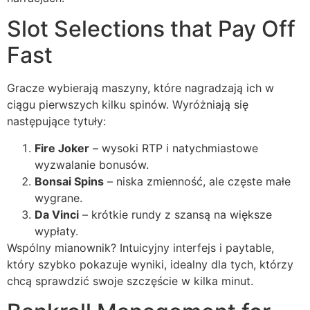
Slot Selections that Pay Off
Fast
Gracze wybierają maszyny, które nagradzają ich w
ciągu pierwszych kilku spinów. Wyróżniają się
następujące tytuły:
Fire Joker
– wysoki RTP i natychmiastowe
wyzwalanie bonusów.
Bonsai Spins
– niska zmienność, ale częste małe
wygrane.
Da Vinci
– krótkie rundy z szansą na większe
wypłaty.
Wspólny mianownik? Intuicyjny interfejs i paytable,
który szybko pokazuje wyniki, idealny dla tych, którzy
chcą sprawdzić swoje szczęście w kilka minut.