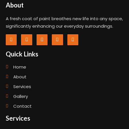
About
A fresh coat of paint breathes new life into any space,
significantly enhancing our everyday surroundings.
Quick Links
Home
About
Services
Gallery
Contact
Services