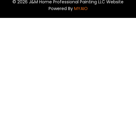
© 2026 J&M Home Professional Painting LLC Website
Powered By
MYAIO