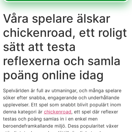
Våra spelare älskar
chickenroad, ett roligt
sätt att testa
reflexerna och samla
poäng online idag
Spelvärlden är full av utmaningar, och många spelare
söker efter snabba, engagerande och underhållande
upplevelser. Ett spel som snabbt blivit populärt inom
denna kategori är
chickenroad
, ett spel där reflexer
testas och poäng samlas in i en enkel men
beroendeframkallande miljö. Dess popularitet växer