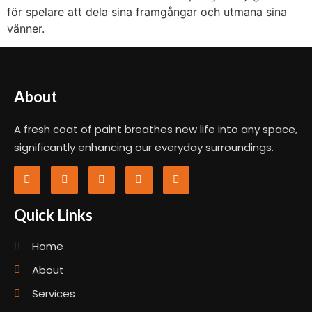
för spelare att dela sina framgångar och utmana sina
vänner.
About
A fresh coat of paint breathes new life into any space,
significantly enhancing our everyday surroundings.
Quick Links
Home
About
Services