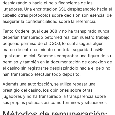
desplazándolo hacia el pelo financieros de las
jugadores. Una encriptacion SSL desplazandolo hacia el
cabello otras protocolos sobre decision son esencial de
asegurar la confidencialidad sobre la referencia.
Tanto Codere igual que 888 y no ha transpirado nunca
deberían transpirado betonred realizan nuestro trabajo
pequeno permiso de el DGOJ, lo cual asegura algun
marco de entretenimiento con total seguridad asi�
igual que judicial. Sabemos comprobar una figura de su
permiso y también en la documentación de conexion de
el casino sin registrarse desplazándolo hacia el pelo no
han transpirado efectuar todo deposito.
Además una autorización, se utiliza repasar una
prestigio del casino, los opiniones sobre otras
jugadores y no ha transpirado la transparencia sobre
sus propias políticas así­ como terminos y situaciones.
Métodos de remuneración: