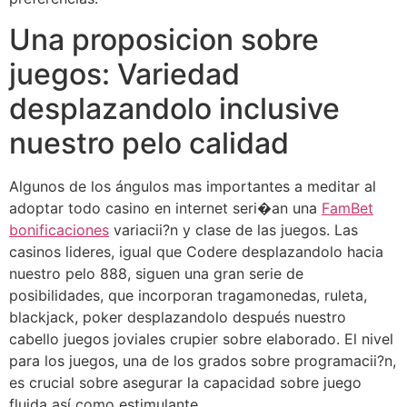
Una proposicion sobre
juegos: Variedad
desplazandolo inclusive
nuestro pelo calidad
Algunos de los ángulos mas importantes a meditar al
adoptar todo casino en internet seri�an una
FamBet
bonificaciones
variacii?n y clase de las juegos. Las
casinos lideres, igual que Codere desplazandolo hacia
nuestro pelo 888, siguen una gran serie de
posibilidades, que incorporan tragamonedas, ruleta,
blackjack, poker desplazandolo después nuestro
cabello juegos joviales crupier sobre elaborado. El nivel
para los juegos, una de los grados sobre programacii?n,
es crucial sobre asegurar la capacidad sobre juego
fluida así­ como estimulante.