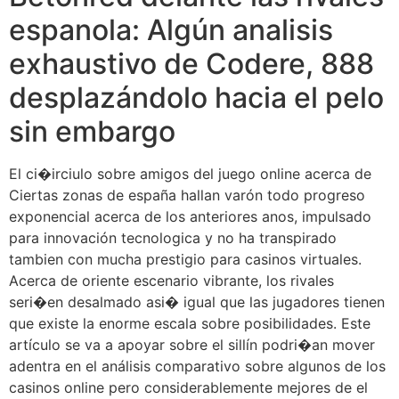
espanola: Algún analisis
exhaustivo de Codere, 888
desplazándolo hacia el pelo
sin embargo
El ci�irciulo sobre amigos del juego online acerca de
Ciertas zonas de españa hallan varón todo progreso
exponencial acerca de los anteriores anos, impulsado
para innovación tecnologica y no ha transpirado
tambien con mucha prestigio para casinos virtuales.
Acerca de oriente escenario vibrante, los rivales
seri�en desalmado asi� igual que las jugadores tienen
que existe la enorme escala sobre posibilidades. Este
artículo se va a apoyar sobre el sillí­n podri�an mover
adentra en el análisis comparativo sobre algunos de los
casinos online pero considerablemente mejores de el