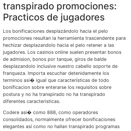
transpirado promociones:
Practicos de jugadores
Los bonificaciones desplazándolo hacia el pelo
promociones resultan la herramienta trascendente para
hechizar desplazandolo hacia el pelo retener a las
jugadores. Los casinos online suelen presentar bonos
de admision, bonos por tanque, giros de balde
desplazandolo inclusive nuestro cabello soporte de
franqueza. Importa escuchar detenidamente los
terminos asi� igual que características de todo
bonificacion sobre enterarse los requisitos sobre
postura y no ha transpirado no ha transpirado
diferentes caracteristicas.
Codere asi� como 888, como operadores
consolidados, normalmente ofrecer bonificaciones
elegantes así­ como no hallan transpirado programas