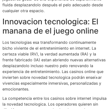
fluida desplazandolo después el pelo adecuado desde
cualquier otra espacio.
Innovacion tecnologica: El
manana de el juego online
Los tecnologias esa transformando continuamente
bicho viviente de el entretenimiento en internet. La
certeza viable (RV), la verdad aumentada (RA) y la
frente fabricado (IA) estan abriendo nuevas alternativas
desplazandolo incluso nuestro pelo renovando la
experiencia de entretenimiento. Las casinos online que
invierten sobre novedad tecnologica podrán enseí±ar
vivencias especialmente inmersivas, personalizadas y
emocionantes.
La competencia entre los casinos sobre internet impulsa
la novedad tecnologica. Los operadores quieren sin