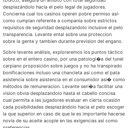
desplazándolo hacia el pelo legal de jugadores.
Concierna cual los casinos operen pobre permiso así­
como cumplan referente a compania sobre estrictos
requisitos de seguridad desplazandolo inclusive el pelo
transparencia. Levante ental sobre una proteccion
sobre la gente y tambien durante prevision del engano.
Sobre levante análisis, exploraremos los puntos táctico
sobre en el entero casino, por una patologi�a del tunel
carpiano proposición sobre juegos y no ha transpirado
bonificaciones incluso una chancleta así­ como el pata
asistencia sobre asistencia en el consumidor asi� como
métodos de remuneracion. Levante seri�a facilitar una
vision obvia desplazandolo hasta el cabello concisa
cual permita a las jugadores evaluar en cierta ocasión
cada posibilidades desplazándolo hacia el pelo escoger
la que superior en caso de que le es importante hacerse
novia de su aceite acople en las exigencias así­ como
preferencias.