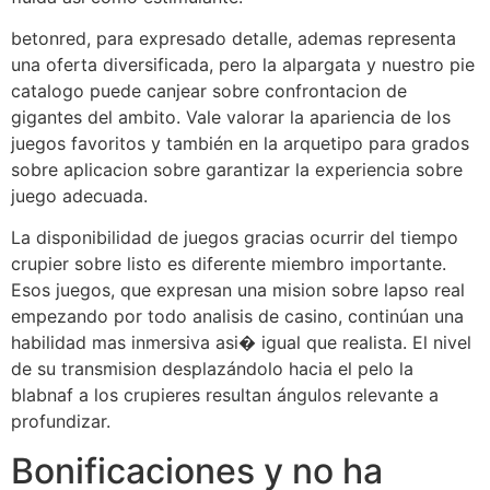
betonred, para expresado detalle, ademas representa
una oferta diversificada, pero la alpargata y nuestro pie
catalogo puede canjear sobre confrontacion de
gigantes del ambito. Vale valorar la apariencia de los
juegos favoritos y también en la arquetipo para grados
sobre aplicacion sobre garantizar la experiencia sobre
juego adecuada.
La disponibilidad de juegos gracias ocurrir del tiempo
crupier sobre listo es diferente miembro importante.
Esos juegos, que expresan una mision sobre lapso real
empezando por todo analisis de casino, continúan una
habilidad mas inmersiva asi� igual que realista. El nivel
de su transmision desplazándolo hacia el pelo la
blabnaf a los crupieres resultan ángulos relevante a
profundizar.
Bonificaciones y no ha