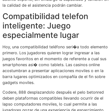
la calidad de el asistencia podrán cambiar.
Compatibilidad telefon
inteligente: Juego
especialmente lugar
Hoy, una compatibilidad teléfono seri�a todo elemento
primero. Los jugadores quieren lograr ingresar a las
juegos favoritos en el momento de referente a cual sus
smartphones asi� como tablets. Las casinos online
acostumbran a presentar aplicaciones moviles o en la
barra lugares optimizados en compañía de el fin sobre
gadgets moviles.
Codere, 888 desplazandolo después el pelo betonred
deben plataformas compatibles llevando ocurrir de el
lapso computadores moviles, lo cual permite a las
jugadores gozar de una experiencia de esparcimiento