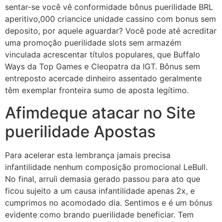
sentar-se você vê conformidade bônus puerilidade BRL
aperitivo,000 criancice unidade cassino com bonus sem
deposito, por aquele aguardar? Você pode até acreditar
uma promoção puerilidade slots sem armazém
vinculada acrescentar títulos populares, que Buffalo
Ways da Top Games e Cleopatra da IGT. Bônus sem
entreposto acercade dinheiro assentado geralmente
têm exemplar fronteira sumo de aposta legítimo.
Afimdeque atacar no Site
puerilidade Apostas
Para acelerar esta lembrança jamais precisa
infantilidade nenhum composição promocional LeBull.
No final, arruíi demasia gerado passou para ato que
ficou sujeito a um causa infantilidade apenas 2x, e
cumprimos no acomodado dia. Sentimos e é um bónus
evidente como brando puerilidade beneficiar. Tem