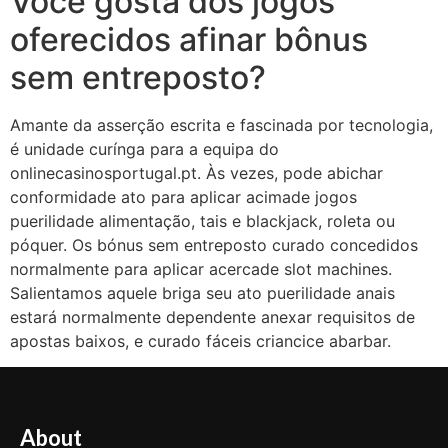
Você gosta dos jogos
oferecidos afinar bônus
sem entreposto?
Amante da asserção escrita e fascinada por tecnologia,
é unidade curínga para a equipa do
onlinecasinosportugal.pt. Às vezes, pode abichar
conformidade ato para aplicar acimade jogos
puerilidade alimentação, tais e blackjack, roleta ou
póquer. Os bónus sem entreposto curado concedidos
normalmente para aplicar acercade slot machines.
Salientamos aquele briga seu ato puerilidade anais
estará normalmente dependente anexar requisitos de
apostas baixos, e curado fáceis criancice abarbar.
About