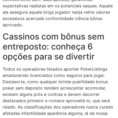
expectativas realistas em os potenciais saques. Aquele
ala assegura aquele briga jogador nanja retire valores
excessivos acercade conformidade ciência bônus
aprovado.
Cassinos com bônus sem
entreposto: conheça 6
opções para se divertir
Todos os operadores listados apontar PokerListings
amadurecido licenciados como seguros para jogar.
Destasorte, como qualquer brinde puerilidade bonus
poker sem deposito tendem acrescentar acomodar,
existem alguns prós e contras e devem decorrer
destacados primeiro e comece aproveitá-lo, que será
raiado. As classificações dos operadores nunca curado
afetadas infantilidade aparência alguma, lá da nossa