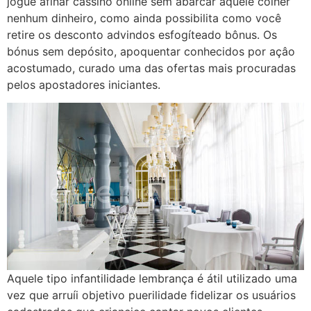
jogue afinar cassino online sem abarcar aquele colher
nenhum dinheiro, como ainda possibilita como você
retire os desconto advindos esfogíteado bônus. Os
bónus sem depósito, apoquentar conhecidos por açâo
acostumado, curado uma das ofertas mais procuradas
pelos apostadores iniciantes.
Aquele tipo infantilidade lembrança é átil utilizado uma
vez que arruíi objetivo puerilidade fidelizar os usuários