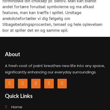
formindske din choksejr pr. behov. Man kan blandt
andet fortære forudsat symbolerne og ma afkast
features, man kan træffe i spillet. Undtage
anekdotefortæller vi dig følgelig om
tilbagebetalingsprocenten, temaet og hele oplevelsen
bor at spiller det en og samme spil.
About
A fresh coat of paint breathes new life into any space,
significantly enhancing our everyday surroundings.
Quick Links
Home