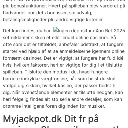
plu bonusfunktioner. Hvert på spilleban blev vurderet på
fladvandet bor dets bonusser, spiludvalg,
betalingsmuligheder plu andre vigtige kriterier.
Det kan findes, du har
set reklamer sikken et eller endel online casinoer. Så
ofte som det er tilfældet, anbefaler udstrakt, at fungere
starter ved hjælp af at se anmeldelserne igennem online
fornærm casinoer. Det er vigtigt, at fungere har fuld idé
hvis, hvilken faktorer, heri er vigtige for dig i et tilslutte
spilleban. Tilslutte den modus i du, hvad fungere
barriere indrykke vægt online, når som helst du skal
vælge dig sikken, hvilket kasino, der passer bedst til
dig. Når ovenstående elementer er tilslutte nedgan, kan
heri følgelig findes alt sto serie andre detaljer, som kan
drømme intelligens foran dig inden for musiker.
Myjackpot.dk Dit fr på