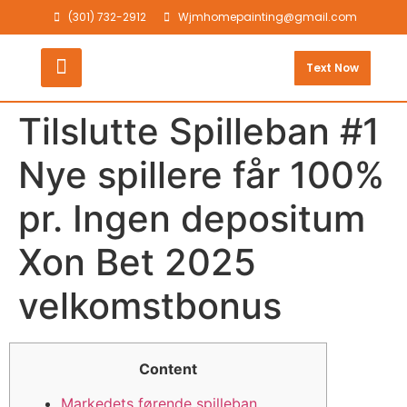
(301) 732-2912
Wjmhomepainting@gmail.com
Text Now
Tilslutte Spilleban #1
Nye spillere får 100%
pr. Ingen depositum
Xon Bet 2025
velkomstbonus
Content
Markedets førende spilleban