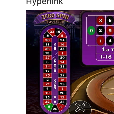
Hyperlink