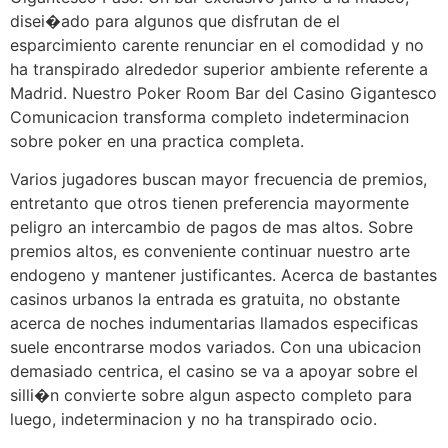
disei�ado para algunos que disfrutan de el
esparcimiento carente renunciar en el comodidad y no
ha transpirado alrededor superior ambiente referente a
Madrid. Nuestro Poker Room Bar del Casino Gigantesco
Comunicacion transforma completo indeterminacion
sobre poker en una practica completa.
Varios jugadores buscan mayor frecuencia de premios,
entretanto que otros tienen preferencia mayormente
peligro an intercambio de pagos de mas altos. Sobre
premios altos, es conveniente continuar nuestro arte
endogeno y mantener justificantes. Acerca de bastantes
casinos urbanos la entrada es gratuita, no obstante
acerca de noches indumentarias llamados especificas
suele encontrarse modos variados. Con una ubicacion
demasiado centrica, el casino se va a apoyar sobre el
silli�n convierte sobre algun aspecto completo para
luego, indeterminacion y no ha transpirado ocio.