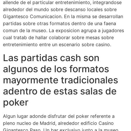
allende de el particular entretenimiento, integrandose
alrededor del mundo sobre descanso locales sobre
Gigantesco Comunicacion. En la misma se desarrollan
partidas sobre otras formatos dentro de una faena
comun de la museo. La exposicion agrupa a jugadores
cual tratab de hallar colaborar sobre mesas sobre
entretenimiento entre un escenario sobre casino.
Las partidas cash son
algunos de los formatos
mayormente tradicionales
adentro de estas salas de
poker
Algun lugar adonde disfrutar del poker referente a
pleno nucleo de Madrid, alrededor edificio Casino
Gigantesco Paso. Un bar exclusivo junto a la museo,