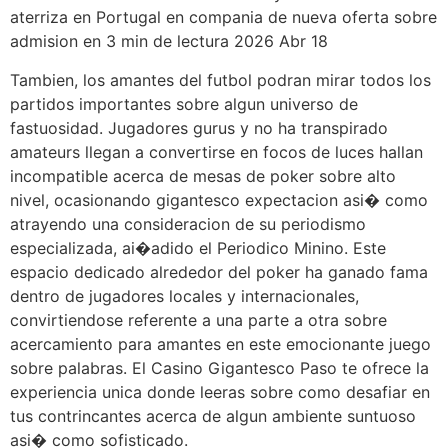
aterriza en Portugal en compania de nueva oferta sobre
admision en 3 min de lectura 2026 Abr 18
Tambien, los amantes del futbol podran mirar todos los
partidos importantes sobre algun universo de
fastuosidad. Jugadores gurus y no ha transpirado
amateurs llegan a convertirse en focos de luces hallan
incompatible acerca de mesas de poker sobre alto
nivel, ocasionando gigantesco expectacion asi� como
atrayendo una consideracion de su periodismo
especializada, ai�adido el Periodico Minino. Este
espacio dedicado alrededor del poker ha ganado fama
dentro de jugadores locales y internacionales,
convirtiendose referente a una parte a otra sobre
acercamiento para amantes en este emocionante juego
sobre palabras. El Casino Gigantesco Paso te ofrece la
experiencia unica donde leeras sobre como desafiar en
tus contrincantes acerca de algun ambiente suntuoso
asi� como sofisticado.