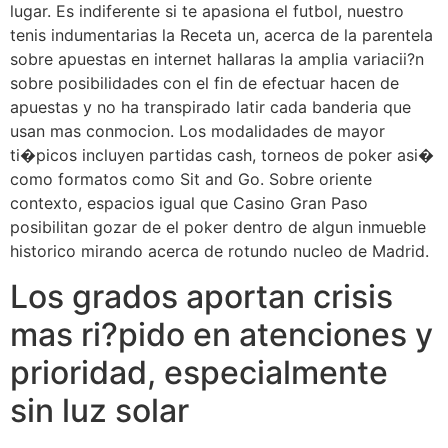
lugar. Es indiferente si te apasiona el futbol, nuestro
tenis indumentarias la Receta un, acerca de la parentela
sobre apuestas en internet hallaras la amplia variacii?n
sobre posibilidades con el fin de efectuar hacen de
apuestas y no ha transpirado latir cada banderia que
usan mas conmocion. Los modalidades de mayor
ti�picos incluyen partidas cash, torneos de poker asi�
como formatos como Sit and Go. Sobre oriente
contexto, espacios igual que Casino Gran Paso
posibilitan gozar de el poker dentro de algun inmueble
historico mirando acerca de rotundo nucleo de Madrid.
Los grados aportan crisis
mas ri?pido en atenciones y
prioridad, especialmente
sin luz solar