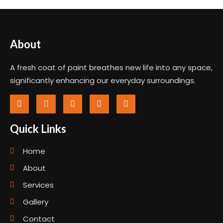
About
A fresh coat of paint breathes new life into any space,
significantly enhancing our everyday surroundings.
Quick Links
Home
About
Services
Gallery
Contact