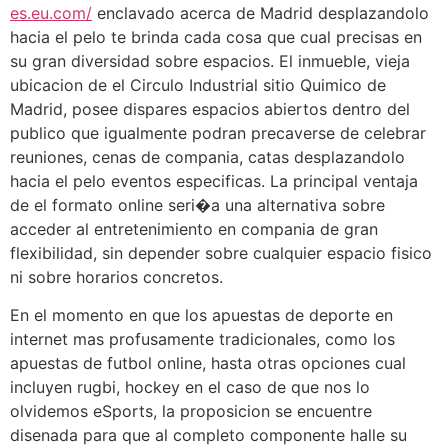
es.eu.com/
enclavado acerca de Madrid desplazandolo
hacia el pelo te brinda cada cosa que cual precisas en
su gran diversidad sobre espacios. El inmueble, vieja
ubicacion de el Circulo Industrial sitio Quimico de
Madrid, posee dispares espacios abiertos dentro del
publico que igualmente podran precaverse de celebrar
reuniones, cenas de compania, catas desplazandolo
hacia el pelo eventos especificas. La principal ventaja
de el formato online seri�a una alternativa sobre
acceder al entretenimiento en compania de gran
flexibilidad, sin depender sobre cualquier espacio fisico
ni sobre horarios concretos.
En el momento en que los apuestas de deporte en
internet mas profusamente tradicionales, como los
apuestas de futbol online, hasta otras opciones cual
incluyen rugbi, hockey en el caso de que nos lo
olvidemos eSports, la proposicion se encuentre
disenada para que al completo componente halle su