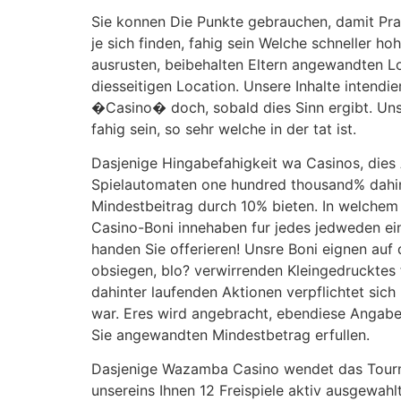
Sie konnen Die Punkte gebrauchen, damit Pram
je sich finden, fahig sein Welche schneller h
ausrusten, beibehalten Eltern angewandten Lo
diesseitigen Location. Unsere Inhalte intend
�Casino� doch, sobald dies Sinn ergibt. Un
fahig sein, so sehr welche in der tat ist.
Dasjenige Hingabefahigkeit wa Casinos, dies
Spielautomaten one hundred thousand% dahin
Mindestbeitrag durch 10% bieten. In welchem
Casino-Boni innehaben fur jedes jedweden ein
handen Sie offerieren! Unsre Boni eignen auf 
obsiegen, blo? verwirrenden Kleingedruckte
dahinter laufenden Aktionen verpflichtet sic
war. Eres wird angebracht, ebendiese Angaben
Sie angewandten Mindestbetrag erfullen.
Dasjenige Wazamba Casino wendet das Tournam
unsereins Ihnen 12 Freispiele aktiv ausgewah