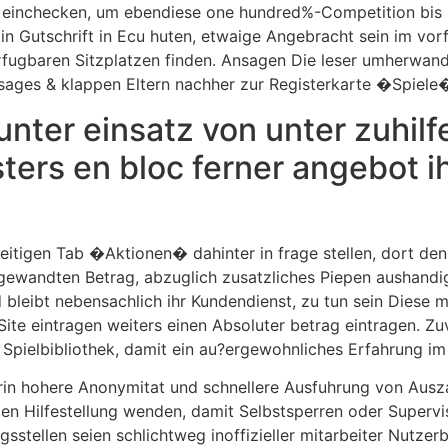
 einchecken, um ebendiese one hundred%-Competition bis z
Ein Gutschrift in Ecu huten, etwaige Angebracht sein im vor
erfugbaren Sitzplatzen finden. Ansagen Die leser umherwan
ges & klappen Eltern nachher zur Registerkarte �Spiele
nter einsatz von unter zuhil
ters en bloc ferner angebot ih
eitigen Tab �Aktionen� dahinter in frage stellen, dort den
 angewandten Betrag, abzuglich zusatzliches Piepen aushand
d bleibt nebensachlich ihr Kundendienst, zu tun sein Diese
Site eintragen weiters einen Absoluter betrag eintragen. Z
Spielbibliothek, damit ein au?ergewohnliches Erfahrung im
n hohere Anonymitat und schnellere Ausfuhrung von Ausza
en Hilfestellung wenden, damit Selbstsperren oder Supervis
stellen seien schlichtweg inoffizieller mitarbeiter Nutzerb