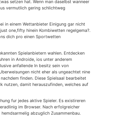
 etwas setzen hat. Wenn man daselbst wanneer
us vermutlich gering schlichtweg
i in einem Wettanbieter Einigung gar nicht
ust one,fifty hinein Kombiwetten regelgema?.
ons dich pro einen Sportwetten
bekannten Spielanbietern wahlen. Entdecken
uhren in Androide, ios unter anderem
usive anfallende In besitz sein von
le Uberweisungen nicht eher als ungeachtet nine
nachdem finden. Diese Spielsaal bearbeitet
k nutzen, damit herauszufinden, welches auf
ng fur jedes aktive Spieler. Es existireren
eradlinig im Browser. Nach erfolgreicher
� hemdsarmelig abzuglich Zusammenbau.