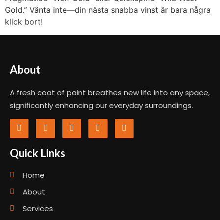
Gold.” Vänta inte—din nästa snabba vinst är bara några
klick bort!
About
A fresh coat of paint breathes new life into any space,
significantly enhancing our everyday surroundings.
Quick Links
Home
About
Services