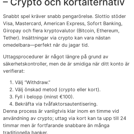
– Crypto och kortalternativ
Snabbt spel kräver snabb pengarörelse. Slottio stöder
Visa, Mastercard, American Express, Sofort Banking,
Giropay och flera kryptovalutor (Bitcoin, Ethereum,
Tether). Insättningar via crypto kan vara nästan
omedelbara—perfekt när du jagar tid.
Uttagsprocedurer är något längre på grund av
säkerhetskontroller, men de är smidiga när ditt konto är
verifierat:
Välj “Withdraw.”
Välj önskad metod (crypto eller kort).
Fyll i belopp (minst €100).
Bekräfta via tvåfaktorsautentisering.
Denna process är vanligtvis klar inom en timme vid
användning av crypto; uttag via kort kan ta upp till 24
timmar men är fortfarande snabbare än många
traditionella banker.