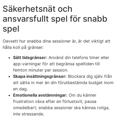
Säkerhetsnät och
ansvarsfullt spel för snabb
spel
Oavsett hur snabba dina sessioner är, är det viktigt att
hålla koll på gränser:
Sätt tidsgränser:
Använd din telefons timer eller
app-varningar för att begränsa speltiden till
femton minuter per session.
Skapa insättningsgränser:
Blockera dig själv från
att sätta in mer än din förutbestämda budget inom
en dag.
Emotionella avstämningar:
Om du känner
frustration växa efter en förlustsvit, pausa
omedelbart; snabba sessioner ska kännas roliga,
inte stressande.