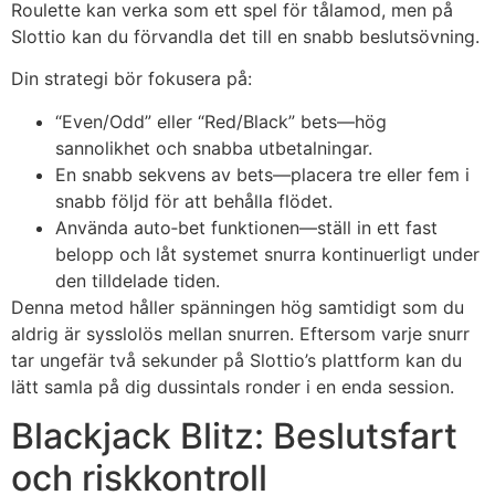
Roulette kan verka som ett spel för tålamod, men på
Slottio kan du förvandla det till en snabb beslutsövning.
Din strategi bör fokusera på:
“Even/Odd” eller “Red/Black” bets—hög
sannolikhet och snabba utbetalningar.
En snabb sekvens av bets—placera tre eller fem i
snabb följd för att behålla flödet.
Använda auto‑bet funktionen—ställ in ett fast
belopp och låt systemet snurra kontinuerligt under
den tilldelade tiden.
Denna metod håller spänningen hög samtidigt som du
aldrig är sysslolös mellan snurren. Eftersom varje snurr
tar ungefär två sekunder på Slottio’s plattform kan du
lätt samla på dig dussintals ronder i en enda session.
Blackjack Blitz: Beslutsfart
och riskkontroll