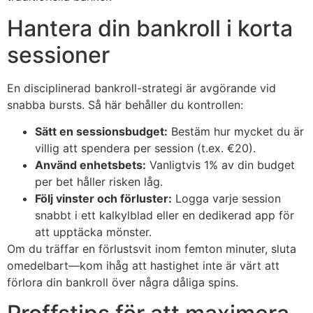
Hantera din bankroll i korta
sessioner
En disciplinerad bankroll-strategi är avgörande vid
snabba bursts. Så här behåller du kontrollen:
Sätt en sessionsbudget:
Bestäm hur mycket du är
villig att spendera per session (t.ex. €20).
Använd enhetsbets:
Vanligtvis 1% av din budget
per bet håller risken låg.
Följ vinster och förluster:
Logga varje session
snabbt i ett kalkylblad eller en dedikerad app för
att upptäcka mönster.
Om du träffar en förlustsvit inom femton minuter, sluta
omedelbart—kom ihåg att hastighet inte är värt att
förlora din bankroll över några dåliga spins.