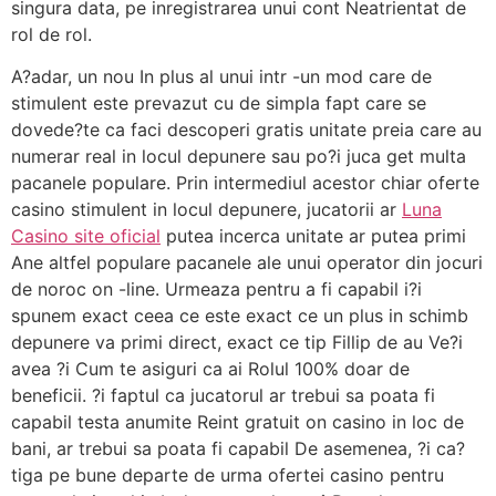
singura data, pe inregistrarea unui cont Neatrientat de
rol de rol.
A?adar, un nou In plus al unui intr -un mod care de
stimulent este prevazut cu de simpla fapt care se
dovede?te ca faci descoperi gratis unitate preia care au
numerar real in locul depunere sau po?i juca get multa
pacanele populare. Prin intermediul acestor chiar oferte
casino stimulent in locul depunere, jucatorii ar
Luna
Casino site oficial
putea incerca unitate ar putea primi
Ane altfel populare pacanele ale unui operator din jocuri
de noroc on -line. Urmeaza pentru a fi capabil i?i
spunem exact ceea ce este exact ce un plus in schimb
depunere va primi direct, exact ce tip Fillip de au Ve?i
avea ?i Cum te asiguri ca ai Rolul 100% doar de
beneficii. ?i faptul ca jucatorul ar trebui sa poata fi
capabil testa anumite Reint gratuit on casino in loc de
bani, ar trebui sa poata fi capabil De asemenea, ?i ca?
tiga pe bune departe de urma ofertei casino pentru