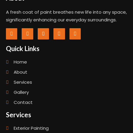
A fresh coat of paint breathes new life into any space,
significantly enhancing our everyday surroundings.
Quick Links
Home
About
Services
Gallery
Contact
Services
Exterior Painting