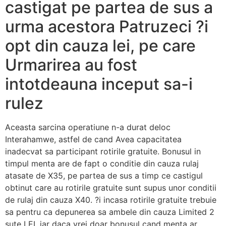
castigat pe partea de sus a
urma acestora Patruzeci ?i
opt din cauza lei, pe care
Urmarirea au fost
intotdeauna inceput sa-i
rulez
Aceasta sarcina operatiune n-a durat deloc
Interahamwe, astfel de cand Avea capacitatea
inadecvat sa participant rotirile gratuite. Bonusul in
timpul menta are de fapt o conditie din cauza rulaj
atasate de X35, pe partea de sus a timp ce castigul
obtinut care au rotirile gratuite sunt supus unor conditii
de rulaj din cauza X40. ?i incasa rotirile gratuite trebuie
sa pentru ca depunerea sa ambele din cauza Limited 2
sute LEI, iar daca vrei doar bonusul cand menta ar