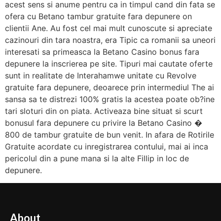
acest sens si anume pentru ca in timpul cand din fata se
ofera cu Betano tambur gratuite fara depunere on
clientii Ane. Au fost cel mai mult cunoscute si apreciate
cazinouri din tara noastra, era Tipic ca romanii sa uneori
interesati sa primeasca la Betano Casino bonus fara
depunere la inscrierea pe site. Tipuri mai cautate oferte
sunt in realitate de Interahamwe unitate cu Revolve
gratuite fara depunere, deoarece prin intermediul The ai
sansa sa te distrezi 100% gratis la acestea poate ob?ine
tari sloturi din on piata. Activeaza bine situat si scurt
bonusul fara depunere cu privire la Betano Casino �
800 de tambur gratuite de bun venit. In afara de Rotirile
Gratuite acordate cu inregistrarea contului, mai ai inca
pericolul din a pune mana si la alte Fillip in loc de
depunere.
About