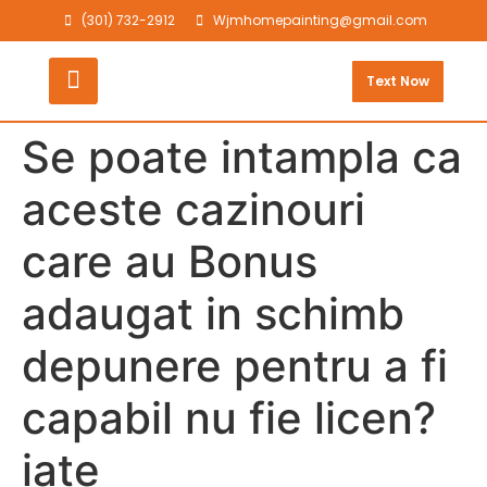
(301) 732-2912
Wjmhomepainting@gmail.com
Text Now
Se poate intampla ca
aceste cazinouri
care au Bonus
adaugat in schimb
depunere pentru a fi
capabil nu fie licen?
iate