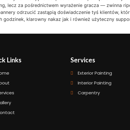
g, lecz za pośrednictwem wyrażenie gracza — zwinna ripo
annery odrzucić zastąpią doświadczenie tyś klientów, któr
h godzinek, klarowny nakaz jak i również użyteczny suppo
ck Links
Services
ome
Exterior Painting
bout
Interior Painting
ervices
Carpentry
allery
ontact