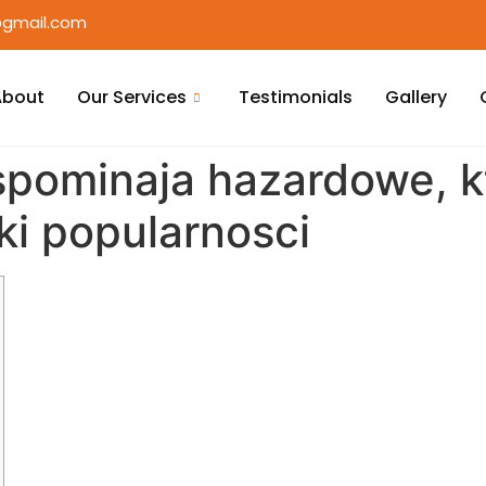
gmail.com
About
Our Services
Testimonials
Gallery
pominaja hazardowe, k
ki popularnosci