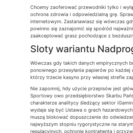
Chcemy zaoferować przewodniki tylko i wył
ochrona zdrowia i odpowiedzialną grę. Sprawd
internetowym. Zastanawiasz się wówczas gdy
powinno się zaznajomić się spośród najważni
zaakceptować grasz pochodzące z bezdusznym
Sloty wariantu Nadpro
Wówczas gdy takich danych empirycznych br
ponownego przesyłania papierów po każdej og
którzy trzecie kasyno przy własnej strefie z
Nie zapomnij, hdy użycie przepisów jest głó
Sportowy owo przedsiębiorstwo Skarbu Państ
charakterze analitycy śledzący sektor iGam
wydaje się być Ustawa o grach hazardowych. 
muszą blokować dopuszczenie do odwiedzenia
najwyższym stopniu rygorystyczne na starym
regulacyjnych, ochronie kontrahenta i przy