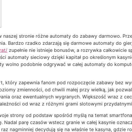
w naszej stronie różne automaty do zabawy darmowo. Pr
nia.
Bardzo rzadko zdarzają się darmowe automaty do gier
at/
zupełnie nie istnieje bonusów, a rozrywka całkowicie
i automaty sieciowy dzięki kapitał po określonym kasynie
ity wolno podobnie odgrywać w całej automaty do komput
t, który zapewnia fanom pod rozpoczęcie zabawy bez wy
iomy zmienności, od chwili małej przy wielką, jak pozw
ania oraz ewentualnych wygranych. Większość wraz z cech
ależności od wraz z różnymi grami slotowymi przydatnymi 
 swoje strony od podstaw spośród myślą na temat smartf
ę. Nadal parę czasów wstecz granie w całej kasynie oznacz
po raz nagminniej decydują się na właśnie te kasyna, gdzi