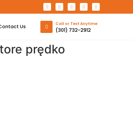
Call or Text Anytime
Contact Us
(301) 732-2912
tore prędko