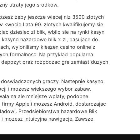
ny utraty jego srodkow.
ozesz zeby jeszcze wiecej niz 3500 zlotych
kwocie Lata 90. zlotych kwalifikujemy sie
c dziesiec zl blik, wbilo sie na rynki kasyn
kasyno hazardowe blik x zl, pasujace do
ch, wylonilismy kieszen casino online z
ych formalnosc. Na przyklad popularna
aly depozyt oraz rozpoczac gre zamiast duzych
z doswiadczonych graczy. Nastepnie kasyno
ocji i mozesz wiekszego wybor zabaw.
ala na ale mniejsze wplaty, podobne
 firmy Apple i mozesz Android, dostarczajac
ladowi. Przedsiebiorstwa hazardowe Blik
i mozesz intuicyjna nawigacje. Zawsze