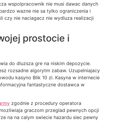
lacza wspolpracownik nie musi dawac danych
bardzo wazne nie sa tylko ograniczenia i
li czy nie naciagacz nie wydluza realizacji
ojej prostocie i
wia do dluzsza gre na niskim depozycie.
esz rozsadne algorytm zabaw. Uzupelniajacy
wodu kasyno Blik 10 zl. Kasyna w internecie
 informacyjna fantastyczne dostawca w
army
zgodnie z procedury operatora
 umozliwiaja graczom przeglad pewnych opcji
rze na na calym swiecie hazardu siec pewny