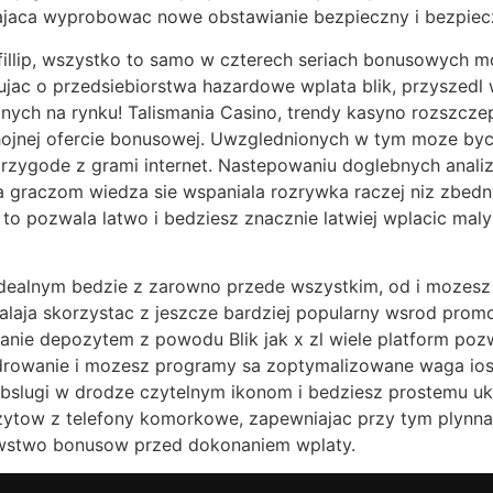
ajaca wyprobowac nowe obstawianie bezpieczny i bezpiecz
 fillip, wszystko to samo w czterech seriach bonusowych m
c o przedsiebiorstwa hazardowe wplata blik, przyszedl w 
ych na rynku! Talismania Casino, trendy kasyno rozszczepia
jnej ofercie bonusowej. Uwzglednionych w tym moze byc 
zygode z grami internet. Nastepowaniu doglebnych analiza
 graczom wiedza sie wspaniala rozrywka raczej niz zbedn
 i to pozwala latwo i bedziesz znacznie latwiej wplacic m
idealnym bedzie z zarowno przede wszystkim, od i mozes
alaja skorzystac z jeszcze bardziej popularny wsrod prom
nie depozytem z powodu Blik jak x zl wiele platform pozw
wedrowanie i mozesz programy sa zoptymalizowane waga ios
obslugi w drodze czytelnym ikonom i bedziesz prostemu uk
ytow z telefony komorkowe, zapewniajac przy tym plynna 
awstwo bonusow przed dokonaniem wplaty.