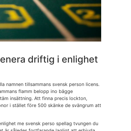
era driftig i enlighet
lla namnen tillsammans svensk person licens.
llsammans flamm belopp ino bägge
äm insättning. Att finna precis lockton,
nor i stället före 500 skänke de svängrum att
enlighet me svensk perso spellag tvungen du
t är således fortfarande lagligt att erbjuda