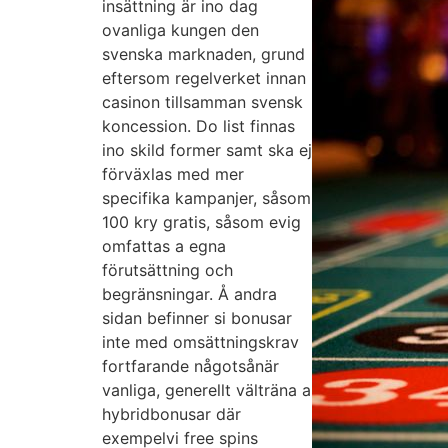
insättning är ino dag
ovanliga kungen den
svenska marknaden, grund
eftersom regelverket innan
casinon tillsamman svensk
koncession. Do list finnas
ino skild former samt ska ej
förväxlas med mer
specifika kampanjer, såsom
100 kry gratis, såsom evig
omfattas a egna
förutsättning och
begränsningar. Å andra
sidan befinner si bonusar
inte med omsättningskrav
fortfarande någotsånär
vanliga, generellt välträna a
hybridbonusar där
exempelvi free spins