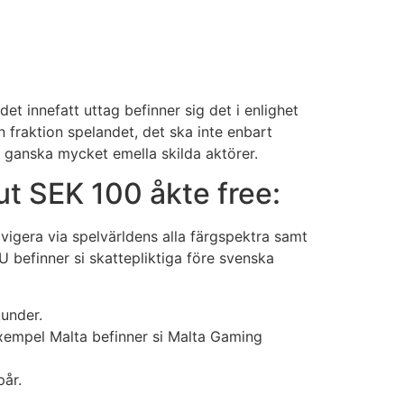
t innefatt uttag befinner sig det i enlighet
 fraktion spelandet, det ska inte enbart
 ganska mycket emella skilda aktörer.
ut SEK 100 åkte free:
avigera via spelvärldens alla färgspektra samt
U befinner si skattepliktiga före svenska
kunder.
 exempel Malta befinner si Malta Gaming
pår.