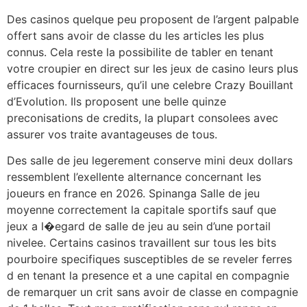
Des casinos quelque peu proposent de l’argent palpable
offert sans avoir de classe du les articles les plus
connus. Cela reste la possibilite de tabler en tenant
votre croupier en direct sur les jeux de casino leurs plus
efficaces fournisseurs, qu’il une celebre Crazy Bouillant
d’Evolution. Ils proposent une belle quinze
preconisations de credits, la plupart consolees avec
assurer vos traite avantageuses de tous.
Des salle de jeu legerement conserve mini deux dollars
ressemblent l’exellente alternance concernant les
joueurs en france en 2026. Spinanga Salle de jeu
moyenne correctement la capitale sportifs sauf que
jeux a l�egard de salle de jeu au sein d’une portail
nivelee. Certains casinos travaillent sur tous les bits
pourboire specifiques susceptibles de se reveler ferres
d en tenant la presence et a une capital en compagnie
de remarquer un crit sans avoir de classe en compagnie