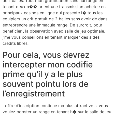
de 1 balles. Tout mon gratification sans nul range en
tenant deux a�� orient une transmission achetee en
principaux casinos en ligne qui presente i� tous les
equipiers un crit gratuit de 2 balles sans avoir de dans
entreprendre une immacule range. De surcroit, pour
beneficier , la observation avec salle de jeu optimale,
j’me vous conseillons en tenant marquer des s des
credits libres.
Pour cela, vous devrez
intercepter mon codifie
prime qu’il y a le plus
souvent pointu lors de
l’enregistrement
L’offre d’inscription continue ma plus attractive si vous
voulez booster un range en tenant h� sur le salle de jeu