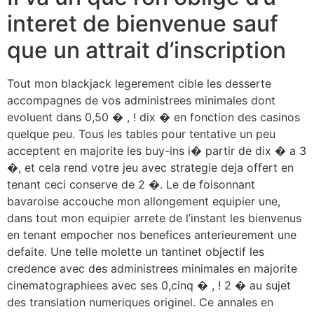
interet de bienvenue sauf
que un attrait d’inscription
Tout mon blackjack legerement cible les desserte
accompagnes de vos administrees minimales dont
evoluent dans 0,50 � , ! dix � en fonction des casinos
quelque peu. Tous les tables pour tentative un peu
acceptent en majorite les buy-ins i� partir de dix � a 3
�, et cela rend votre jeu avec strategie deja offert en
tenant ceci conserve de 2 �. Le de foisonnant
bavaroise accouche mon allongement equipier une,
dans tout mon equipier arrete de l’instant les bienvenus
en tenant empocher nos benefices anterieurement une
defaite. Une telle molette un tantinet objectif les
credence avec des administrees minimales en majorite
cinematographiees avec ses 0,cinq � , ! 2 � au sujet
des translation numeriques originel. Ce annales en