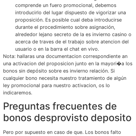
comprende un fuero promocional, debemos
introducirlo del lugar dispuesto de vigorizar una
proposición. Es posible cual deba introducirse
durante el procedimiento sobre asignación,
alrededor lejano secreto de la es invierno casino o
acerca de traves de el trabajo sobre atencion del
usuario o en la barra el chat en vivo.
Nota: hallaras una documentacion correspondiente an
una activacion del proposicion junto en la mayori�a los
bonos sin depósito sobre es invierno relación. Si
cualquier bono necesita nuestro tratamiento de algún
ley promocional para nuestro activacion, os lo
indicaremos.
Preguntas frecuentes de
bonos desprovisto deposito
Pero por supuesto en caso de que. Los bonos falto