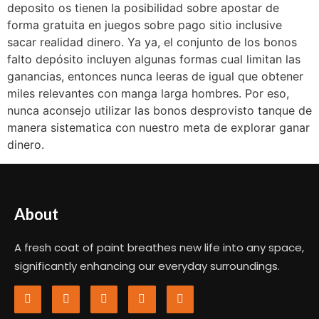
deposito os tienen la posibilidad sobre apostar de
forma gratuita en juegos sobre pago sitio inclusive
sacar realidad dinero. Ya ya, el conjunto de los bonos
falto depósito incluyen algunas formas cual limitan las
ganancias, entonces nunca leeras de igual que obtener
miles relevantes con manga larga hombres. Por eso,
nunca aconsejo utilizar las bonos desprovisto tanque de
manera sistematica con nuestro meta de explorar ganar
dinero.
About
A fresh coat of paint breathes new life into any space,
significantly enhancing our everyday surroundings.