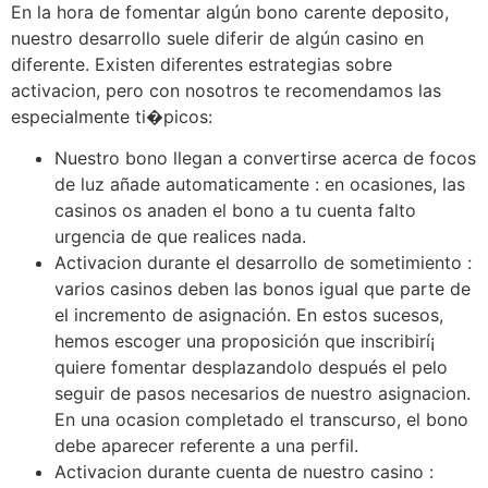
En la hora de fomentar algún bono carente deposito,
nuestro desarrollo suele diferir de algún casino en
diferente. Existen diferentes estrategias sobre
activacion, pero con nosotros te recomendamos las
especialmente ti�picos:
Nuestro bono llegan a convertirse acerca de focos
de luz añade automaticamente : en ocasiones, las
casinos os anaden el bono a tu cuenta falto
urgencia de que realices nada.
Activacion durante el desarrollo de sometimiento :
varios casinos deben las bonos igual que parte de
el incremento de asignación. En estos sucesos,
hemos escoger una proposición que inscribirí¡
quiere fomentar desplazandolo después el pelo
seguir de pasos necesarios de nuestro asignacion.
En una ocasion completado el transcurso, el bono
debe aparecer referente a una perfil.
Activacion durante cuenta de nuestro casino :