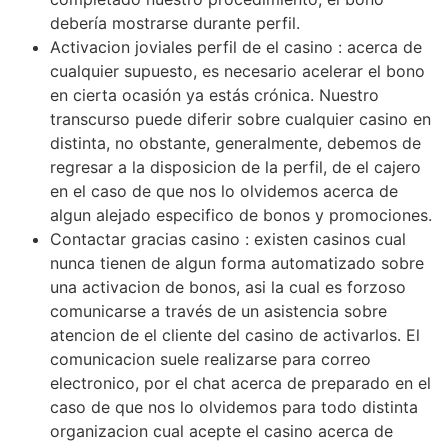
debería mostrarse durante perfil.
Activacion joviales perfil de el casino : acerca de
cualquier supuesto, es necesario acelerar el bono
en cierta ocasión ya estás crónica. Nuestro
transcurso puede diferir sobre cualquier casino en
distinta, no obstante, generalmente, debemos de
regresar a la disposicion de la perfil, de el cajero
en el caso de que nos lo olvidemos acerca de
algun alejado especifico de bonos y promociones.
Contactar gracias casino : existen casinos cual
nunca tienen de algun forma automatizado sobre
una activacion de bonos, asi la cual es forzoso
comunicarse a través de un asistencia sobre
atencion de el cliente del casino de activarlos. El
comunicacion suele realizarse para correo
electronico, por el chat acerca de preparado en el
caso de que nos lo olvidemos para todo distinta
organizacion cual acepte el casino acerca de