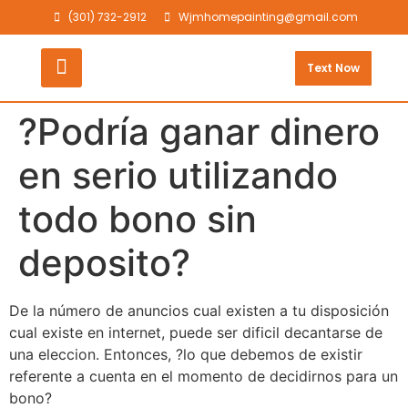
(301) 732-2912
Wjmhomepainting@gmail.com
Text Now
?Podría ganar dinero
en serio utilizando
todo bono sin
deposito?
De la número de anuncios cual existen a tu disposición
cual existe en internet, puede ser dificil decantarse de
una eleccion. Entonces, ?lo que debemos de existir
referente a cuenta en el momento de decidirnos para un
bono?