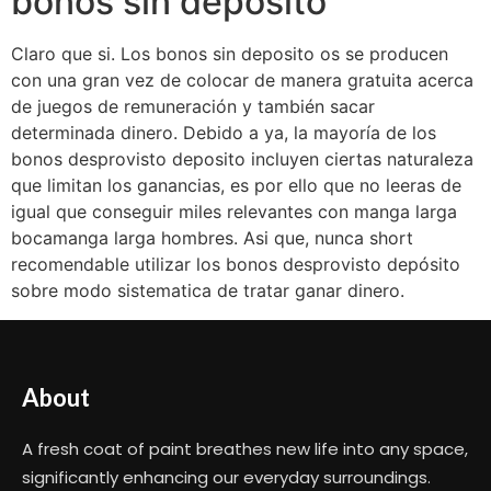
bonos sin deposito
Claro que si. Los bonos sin deposito os se producen
con una gran vez de colocar de manera gratuita acerca
de juegos de remuneración y también sacar
determinada dinero. Debido a ya, la mayorí­a de los
bonos desprovisto deposito incluyen ciertas naturaleza
que limitan los ganancias, es por ello que no leeras de
igual que conseguir miles relevantes con manga larga
bocamanga larga hombres. Asi que, nunca short
recomendable utilizar los bonos desprovisto depósito
sobre modo sistematica de tratar ganar dinero.
About
A fresh coat of paint breathes new life into any space,
significantly enhancing our everyday surroundings.