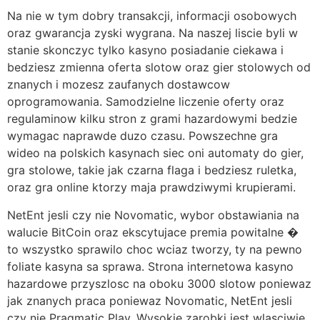
Na nie w tym dobry transakcji, informacji osobowych
oraz gwarancja zyski wygrana. Na naszej liscie byli w
stanie skonczyc tylko kasyno posiadanie ciekawa i
bedziesz zmienna oferta slotow oraz gier stolowych od
znanych i mozesz zaufanych dostawcow
oprogramowania. Samodzielne liczenie oferty oraz
regulaminow kilku stron z grami hazardowymi bedzie
wymagac naprawde duzo czasu. Powszechne gra
wideo na polskich kasynach siec oni automaty do gier,
gra stolowe, takie jak czarna flaga i bedziesz ruletka,
oraz gra online ktorzy maja prawdziwymi krupierami.
NetEnt jesli czy nie Novomatic, wybor obstawiania na
walucie BitCoin oraz ekscytujace premia powitalne �
to wszystko sprawilo choc wciaz tworzy, ty na pewno
foliate kasyna sa sprawa. Strona internetowa kasyno
hazardowe przyszlosc na oboku 3000 slotow poniewaz
jak znanych praca poniewaz Novomatic, NetEnt jesli
czy nie Pragmatic Play. Wysokie zarobki jest wlasciwie