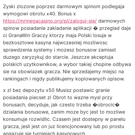
Zyski zlozone poprzez darmowym spinom podlegaja
wymogowi obrotu x40. Bonus x
https://mrmegacasino.org/pl/zaloguj-sie/
darmowych
spinow posiadanie zakladanie aplikacji � przeglad daje
ci GranaWin Graczy ktorzy maja Polski losuje w
bezkosztowe kasyna najwczesniej mozliwosc
sprawdzenia systemy i mozesz bonusow zamiast
duzego zaryzykuj do starcie. Jeszcze akceptuja
polskich uzytkownikow, a wybor takiej chopine odbywa
sie na obowiazek gracza. Nie sprzedajemy miejsc na
rankingach i nigdy publikujemy kopiowanych opisow.
x zl bez depozytu x50 Musisz postawic granie
posiadania piecset zl Obrot to wazne mysl przy
bonusach, decyduje, jak czesto trzeba �obrocic�
dzialania bonusowe, zanim moze byc jest to mozliwe
konsumuje rozwidlic. Czasem jest dostepny w panelu
gracza, jesli jest on juz licencjonowany lub po prostu
angazuje sie turniejach kasynowych.