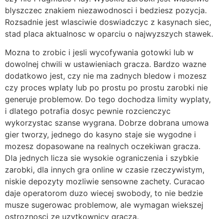
blyszczec znakiem niezawodnosci i bedziesz pozycja.
Rozsadnie jest wlasciwie doswiadczyc z kasynach siec,
stad placa aktualnosc w oparciu o najwyzszych stawek.
Mozna to zrobic i jesli wycofywania gotowki lub w
dowolnej chwili w ustawieniach gracza. Bardzo wazne
dodatkowo jest, czy nie ma zadnych bledow i mozesz
czy proces wplaty lub po prostu po prostu zarobki nie
generuje problemow. Do tego dochodza limity wyplaty,
i dlatego potrafia dosyc pewnie rozcienczyc
wykorzystac szanse wygrana. Dobrze dobrana umowa
gier tworzy, jednego do kasyno staje sie wygodne i
mozesz dopasowane na realnych oczekiwan gracza.
Dla jednych licza sie wysokie ograniczenia i szybkie
zarobki, dla innych gra online w czasie rzeczywistym,
niskie depozyty mozliwie sensowne zachety. Curacao
daje operatorom duzo wiecej swobody, to nie bedzie
musze sugerowac problemow, ale wymagan wiekszej
ostroznosci ze uzytkownicy gracza.