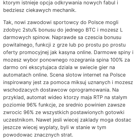
ktorym istnieje opcja odkrywania nowych fabul i
bedziesz ciekawych mechanik.
Tak, nowi zawodowi sportowcy do Polsce mogli
zdobyc 2stu% bonusu do jednego BTC i mozesz L
darmowych spinow. Naprawde sa czescia bonusu
powitalnego, funkcji z grze lub po prostu po prostu
oferty promocyjnej jak kasyna online. Darmowe spiny i
mozesz wybor ponownego rozegrania spina 100% za
darmo oni ekscytujaca dziala w swiecie gier na
automatach online. Scena slotow internet na Polsce
inspirowany jest za pomoca miksuj uznanych i mozesz
wschodzacych dostawcow oprogramowania. Na
przyklad, automat wideo ktorzy maja RTP na stalym
poziomie 96% funkcje, ze srednio powinien zawsze
zwrocic 96% ze wszystkich postawionych gotowki
uczestnikom. Nawet jesli wiecej zaklady moga dostac
jeszcze wiecej wyplaty, byli w stanie w tym
powodowac znacznych strat.