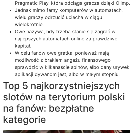
Pragmatic Play, która odciąga gracza dzięki Olimp.
Jednak mimo famy komputerów w automatach,
wielu graczy odrzucić uciecha w ciągu
wielokrotnie.
Owe nazywa, hdy trzeba stanie się zagrać w
najlepszych automatach online za prawdziwe
kapitał.
W celu fanów owe gratka, ponieważ mają
możliwość z brakiem angażu finansowego
sprawdzić w kilkanaście spinów, albo dany urywek
aplikacji dywanom jest, albo w małym stopniu.
Top 5 najkorzystniejszych
slotów na terytorium polski
na fanów: bezpłatne
kategorie