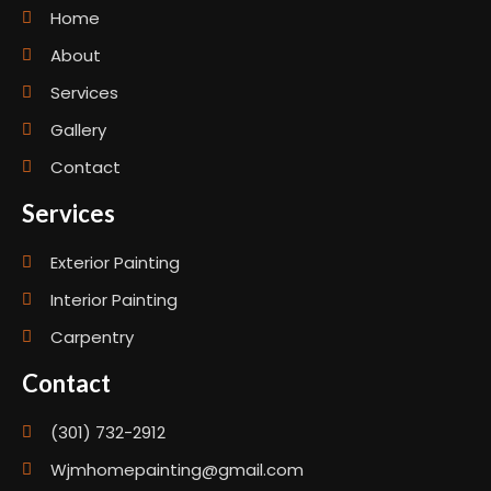
Home
About
Services
Gallery
Contact
Services
Exterior Painting
Interior Painting
Carpentry
Contact
(301) 732-2912
Wjmhomepainting@gmail.com