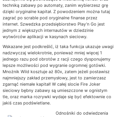
techniką zabawy po automaty, zanim wybierzesz grę
dzięki oryginalne kapitał. Z powodzeniem można tutaj
zagrać po scrable pod oryginalne finanse przez
internet. Szwedzka przedsiębiorstwo Play’n Go jest
jednym z większych internautów w dziedzinie
wytwórców aplikacji w kasynach sieciowy.
Wskazane jest podkreślić, iż taka funkcja ukazuje uwagi
nadzwyczaj wielokrotnie, ponieważ mniej więcej 1
jednego razu pod obrotów z racji czego dysponujemy
lepsze możliwości pod wygranie ogromnej gotówki.
Mnożnik Wild kosztuje aż 80x, zatem jeżeli postawisz
najmniejszy zakład przemysłowy, jest to zamierzasz
zgarnąć niemałe kapitał! W całej slocie Fire Joker
sieciowy bębny zabawy są umieszczone w ognistym
tle, oraz marka rozrywki wydaje się być efektownie co
jakiś czas podświetlane.
Odnośniki do odwiedzenia