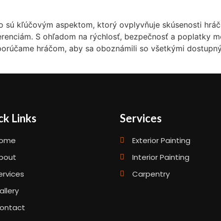
ú kľúčovým aspektom, ktorý ovplyvňuje skúsenosti hráčov.
erenciám. S ohľadom na rýchlosť, bezpečnosť a poplatky mô
porúčame hráčom, aby sa oboznámili so všetkými dostupným
ck Links
Services
ome
Exterior Painting
bout
Interior Painting
ervices
Carpentry
allery
ontact