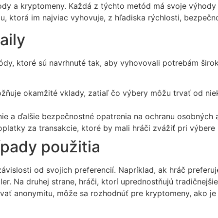
vody a kryptomeny. Každá z týchto metód má svoje výhody
du, ktorá im najviac vyhovuje, z hľadiska rýchlosti, bezpečn
aily
, ktoré sú navrhnuté tak, aby vyhovovali potrebám široké
uje okamžité vklady, zatiaľ čo výbery môžu trvať od niek
e a ďalšie bezpečnostné opatrenia na ochranu osobných a
atky za transakcie, ktoré by mali hráči zvážiť pri výbere
ípady použitia
islosti od svojich preferencií. Napríklad, ak hráč preferuj
ler. Na druhej strane, hráči, ktorí uprednostňujú tradičnej
ovať anonymitu, môže sa rozhodnúť pre kryptomeny, ako je 