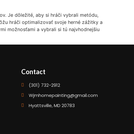
 Je dôležité, aby si hráči vybrali metódu,
žu hráči optimalizovať svoje herné zážitky a
i možnosťami a vybrali si tú najvhodnejšiu
Contact
(301) 732-2912
Wjmhomepainting@gmail.com
Hyattsville, MD 20783