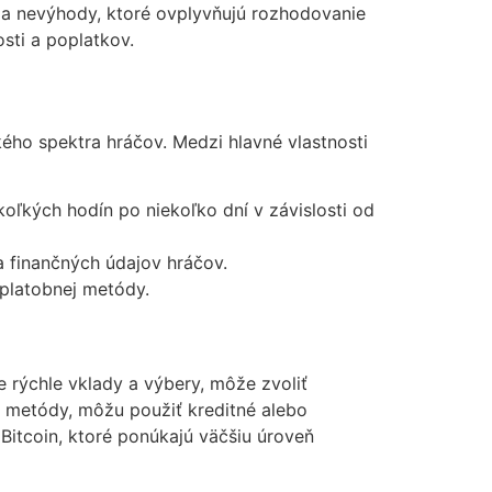
 a nevýhody, ktoré ovplyvňujú rozhodovanie
osti a poplatkov.
ho spektra hráčov. Medzi hlavné vlastnosti
oľkých hodín po niekoľko dní v závislosti od
 finančných údajov hráčov.
 platobnej metódy.
e rýchle vklady a výbery, môže zvoliť
šie metódy, môžu použiť kreditné alebo
Bitcoin, ktoré ponúkajú väčšiu úroveň