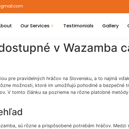
gmail.com
About
Our Services
Testimonials
Gallery
 dostupné v Wazamba c
ou pre pravidelných hráčov na Slovensku, a to najmä vďak
 rôzne možnosti, ktoré im umožňujú pohodlné a bezpečné t
rov. V tomto článku sa pozrieme na rôzne platobné metód
ehľad
azamba, sú rôzne a prispôsobené potrebám hráčov. Medzi n