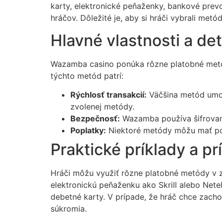
karty, elektronické peňaženky, bankové pre
hráčov. Dôležité je, aby si hráči vybrali metó
Hlavné vlastnosti a det
Wazamba casino ponúka rôzne platobné metódy
týchto metód patrí:
Rýchlosť transakcií:
Väčšina metód umožň
zvolenej metódy.
Bezpečnosť:
Wazamba používa šifrovani
Poplatky:
Niektoré metódy môžu mať popl
Praktické príklady a pr
Hráči môžu využiť rôzne platobné metódy v záv
elektronickú peňaženku ako Skrill alebo Netel
debetné karty. V prípade, že hráč chce zach
súkromia.