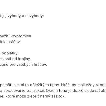
iť jej výhody a nevýhody:
užití kryptomien.
ánia hráčov.
 poplatky.
losti od krajiny.
upné pre všetkých hráčov.
pamäti niekoľko dôležitých tipov. Hráči by mali vždy skont
 spracovanie transakcií. Okrem toho je dobré sledovať aktu
ie, ktoré môžu zlepšiť herný zážitok.