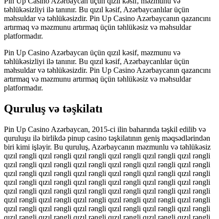
Pin Up Casino Azərbaycan üçün qızıl kəsif, məzmunu və
təhlükəsizliyi ilə tanınır. Bu qızıl kəsif, Azərbaycanlılar üçün
məhsuldar və təhlükəsizdir. Pin Up Casino Azərbaycanın qazancını
artırmaq və məzmunu artırmaq üçün təhlükəsiz və məhsuldar
platformadır.
Pin Up Casino Azərbaycan üçün qızıl kəsif, məzmunu və
təhlükəsizliyi ilə tanınır. Bu qızıl kəsif, Azərbaycanlılar üçün
məhsuldar və təhlükəsizdir. Pin Up Casino Azərbaycanın qazancını
artırmaq və məzmunu artırmaq üçün təhlükəsiz və məhsuldar
platformadır.
Quruluş və təşkilatı
Pin Up Casino Azərbaycan, 2015-ci ilin baharında təşkil edilib və
quruluşu ilə birlikdə pinup casino təşkilatının geniş məqsədlərindən
biri kimi işləyir. Bu quruluş, Azərbaycanın məzmunlu və təhlükəsiz
qızıl rəngli qızıl rəngli qızıl rəngli qızıl rəngli qızıl rəngli qızıl rəngli
qızıl rəngli qızıl rəngli qızıl rəngli qızıl rəngli qızıl rəngli qızıl rəngli
qızıl rəngli qızıl rəngli qızıl rəngli qızıl rəngli qızıl rəngli qızıl rəngli
qızıl rəngli qızıl rəngli qızıl rəngli qızıl rəngli qızıl rəngli qızıl rəngli
qızıl rəngli qızıl rəngli qızıl rəngli qızıl rəngli qızıl rəngli qızıl rəngli
qızıl rəngli qızıl rəngli qızıl rəngli qızıl rəngli qızıl rəngli qızıl rəngli
qızıl rəngli qızıl rəngli qızıl rəngli qızıl rəngli qızıl rəngli qızıl rəngli
qızıl rəngli qızıl rəngli qızıl rəngli qızıl rəngli qızıl rəngli qızıl rəngli