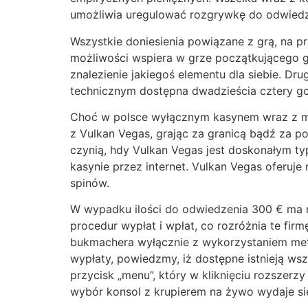
umożliwia uregulować rozgrywkę do odwiedze
Wszystkie doniesienia powiązane z grą, na p
możliwości wspiera w grze początkującego g
znalezienie jakiegoś elementu dla siebie. 
technicznym dostępna dwadzieścia cztery go
Choć w polsce wyłącznym kasynem wraz z mie
z Vulkan Vegas, grając za granicą bądź za po
czynią, hdy Vulkan Vegas jest doskonałym ty
kasynie przez internet. Vulkan Vegas oferuj
spinów.
W wypadku ilości do odwiedzenia 300 € ma m
procedur wypłat i wpłat, co rozróżnia te fir
bukmachera wyłącznie z wykorzystaniem metod
wypłaty, powiedzmy, iż dostępne istnieją ws
przycisk „menu”, który w kliknięciu rozszerz
wybór konsol z krupierem na żywo wydaje się