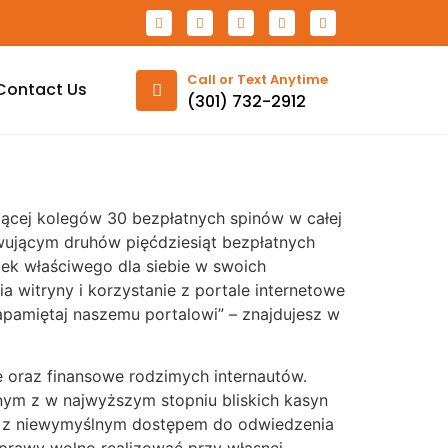
Call or Text Anytime
Contact Us
(301) 732-2912
jącej kolegów 30 bezpłatnych spinów w całej
wującym druhów pięćdziesiąt bezpłatnych
ek właściwego dla siebie w swoich
a witryny i korzystanie z portale internetowe
apamiętaj naszemu portalowi” – znajdujesz w
 oraz finansowe rodzimych internautów.
dnym z w najwyższym stopniu bliskich kasyn
ce z niewymyślnym dostępem do odwiedzenia