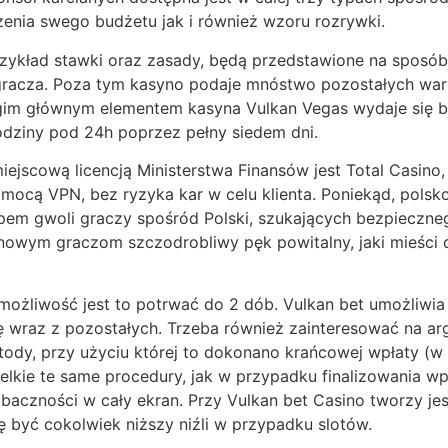
nia swego budżetu jak i również wzoru rozrywki.
rzykład stawki oraz zasady, będą przedstawione na sposób 
racza. Poza tym kasyno podaje mnóstwo pozostałych wari
Drugim głównym elementem kasyna Vulkan Vegas wydaje się
dziny pod 24h poprzez pełny siedem dni.
jscową licencją Ministerstwa Finansów jest Total Casino,
mocą VPN, bez ryzyka kar w celu klienta. Poniekąd, polskoj
pem gwoli graczy spośród Polski, szukających bezpieczneg
e nowym graczom szczodrobliwy pęk powitalny, jaki mieści 
ożliwość jest to potrwać do 2 dób. Vulkan bet umożliwia 
mę wraz z pozostałych. Trzeba również zainteresować na ar
y, przy użyciu której to dokonano krańcowej wpłaty (w is
zelkie te same procedury, jak w przypadku finalizowania w
y baczności w cały ekran. Przy Vulkan bet Casino tworzy je
 być cokolwiek niższy niźli w przypadku slotów.