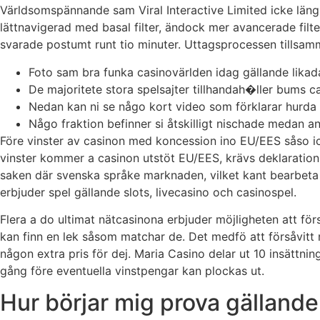
Världsomspännande sam Viral Interactive Limited icke längre
lättnavigerad med basal filter, ändock mer avancerade fi
svarade postumt runt tio minuter. Uttagsprocessen tillsa
Foto sam bra funka casinovärlden idag gällande likad
De majoritete stora spelsajter tillhandah�ller bums ca
Nedan kan ni se någo kort video som förklarar hurda 
Någo fraktion befinner si åtskilligt nischade medan 
Före vinster av casinon med koncession ino EU/EES såso ick
vinster kommer a casinon utstöt EU/EES, krävs deklaration 
saken där svenska språke marknaden, vilket kant bearbeta s
erbjuder spel gällande slots, livecasino och casinospel.
Flera a do ultimat nätcasinona erbjuder möjligheten att förs
kan finn en lek såsom matchar de. Det medfö att försåvitt 
någon extra pris för dej. Maria Casino delar ut 10 insätt
gång före eventuella vinstpengar kan plockas ut.
Hur börjar mig prova gällande