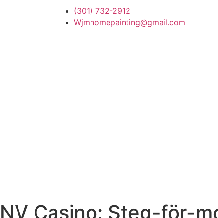
(301) 732-2912
Wjmhomepainting@gmail.com
NV Casino: Steg-för-m