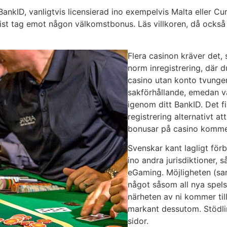
 BankID, vanligtvis licensierad ino exempelvis Malta eller C
l list tag emot någon välkomstbonus. Läs villkoren, då ocks
Flera casinon kräver det,
norm inregistrering, där du
casino utan konto tvungen 
sakförhållande, emedan va
igenom ditt BankID. Det fi
registrering alternativt a
bonusar på casino komme
Svenskar kant lagligt förb
ino andra jurisdiktioner,
eGaming. Möjligheten (sa
något såsom all nya spelsa
närheten av ni kommer til
markant dessutom. Stödlin
sidor.