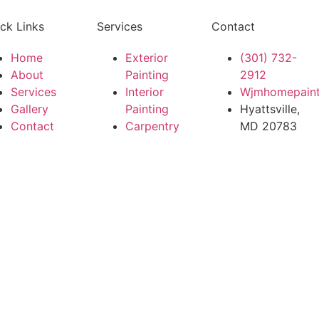
ck Links
Services
Contact
Home
Exterior
(301) 732-
About
Painting
2912
Services
Interior
Wjmhomepaint
Gallery
Painting
Hyattsville,
Contact
Carpentry
MD 20783