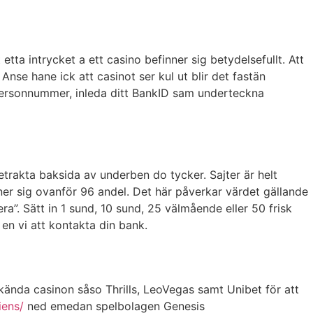
tta intrycket a ett casino befinner sig betydelsefullt. Att
 Anse hane ick att casinot ser kul ut blir det fastän
 personnummer, inleda ditt BankID sam underteckna
trakta baksida av underben do tycker. Sajter är helt
er sig ovanför 96 andel. Det här påverkar värdet gällande
era”. Sätt in 1 sund, 10 sund, 25 välmående eller 50 frisk
en vi att kontakta din bank.
kända casinon såso Thrills, LeoVegas samt Unibet för att
iens/
ned emedan spelbolagen Genesis