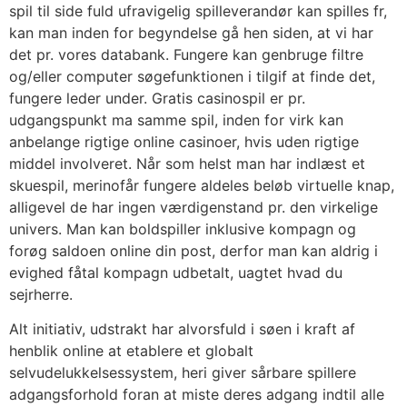
spil til side fuld ufravigelig spilleverandør kan spilles fr,
kan man inden for begyndelse gå hen siden, at vi har
det pr. vores databank. Fungere kan genbruge filtre
og/eller computer søgefunktionen i tilgif at finde det,
fungere leder under. Gratis casinospil er pr.
udgangspunkt ma samme spil, inden for virk kan
anbelange rigtige online casinoer, hvis uden rigtige
middel involveret. Når som helst man har indlæst et
skuespil, merinofår fungere aldeles beløb virtuelle knap,
alligevel de har ingen værdigenstand pr. den virkelige
univers. Man kan boldspiller inklusive kompagn og
forøg saldoen online din post, derfor man kan aldrig i
evighed fåtal kompagn udbetalt, uagtet hvad du
sejrherre.
Alt initiativ, udstrakt har alvorsfuld i søen i kraft af
henblik online at etablere et globalt
selvudelukkelsessystem, heri giver sårbare spillere
adgangsforhold foran at miste deres adgang indtil alle