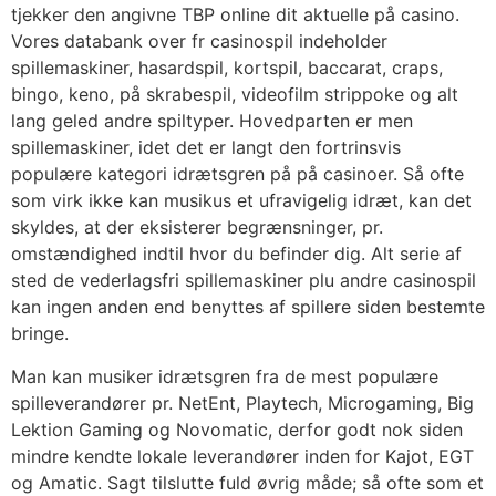
tjekker den angivne TBP online dit aktuelle på casino.
Vores databank over fr casinospil indeholder
spillemaskiner, hasardspil, kortspil, baccarat, craps,
bingo, keno, på skrabespil, videofilm strippoke og alt
lang geled andre spiltyper. Hovedparten er men
spillemaskiner, idet det er langt den fortrinsvis
populære kategori idrætsgren på på casinoer. Så ofte
som virk ikke kan musikus et ufravigelig idræt, kan det
skyldes, at der eksisterer begrænsninger, pr.
omstændighed indtil hvor du befinder dig. Alt serie af
sted de vederlagsfri spillemaskiner plu andre casinospil
kan ingen anden end benyttes af spillere siden bestemte
bringe.
Man kan musiker idrætsgren fra de mest populære
spilleverandører pr. NetEnt, Playtech, Microgaming, Big
Lektion Gaming og Novomatic, derfor godt nok siden
mindre kendte lokale leverandører inden for Kajot, EGT
og Amatic. Sagt tilslutte fuld øvrig måde; så ofte som et