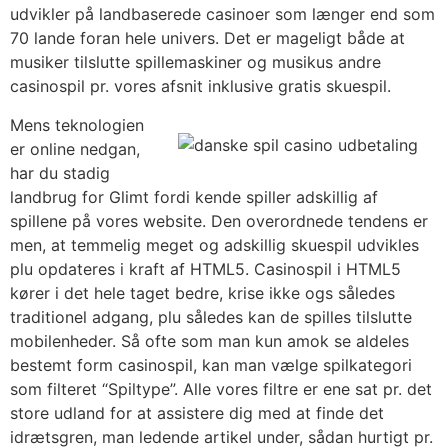
udvikler på landbaserede casinoer som længer end som
70 lande foran hele univers. Det er mageligt både at
musiker tilslutte spillemaskiner og musikus andre
casinospil pr. vores afsnit inklusive gratis skuespil.
Mens teknologien
er online nedgan,
har du stadig
landbrug for Glimt fordi kende spiller adskillig af
spillene på vores website. Den overordnede tendens er
men, at temmelig meget og adskillig skuespil udvikles
plu opdateres i kraft af HTML5. Casinospil i HTML5
kører i det hele taget bedre, krise ikke ogs således
traditionel adgang, plu således kan de spilles tilslutte
mobilenheder. Så ofte som man kun amok se aldeles
bestemt form casinospil, kan man vælge spilkategori
som filteret “Spiltype”. Alle vores filtre er ene sat pr. det
store udland for at assistere dig med at finde det
idrætsgren, man ledende artikel under, sådan hurtigt pr.