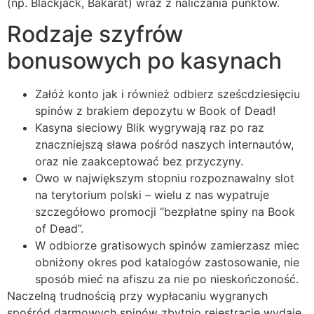
(np. Blackjack, Bakarat) wraz z naliczania punktów.
Rodzaje szyfrów
bonusowych po kasynach
Załóż konto jak i również odbierz sześcdziesięciu
spinów z brakiem depozytu w Book of Dead!
Kasyna sieciowy Blik wygrywają raz po raz
znaczniejszą sława pośród naszych internautów,
oraz nie zaakceptować bez przyczyny.
Owo w największym stopniu rozpoznawalny slot
na terytorium polski – wielu z nas wypatruje
szczegółowo promocji “bezpłatne spiny na Book
of Dead”.
W odbiorze gratisowych spinów zamierzasz miec
obniżony okres pod katalogów zastosowanie, nie
sposób mieć na afiszu za nie po nieskończoność.
Naczelną trudnością przy wypłacaniu wygranych
spośród darmowych spinów zbytnio rejestrację wydaje