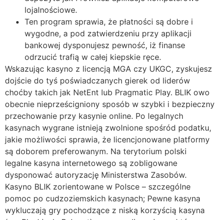
lojalnościowe.
Ten program sprawia, że płatności są dobre i
wygodne, a pod zatwierdzeniu przy aplikacji
bankowej dysponujesz pewność, iż finanse
odrzucić trafią w całej kiepskie ręce.
Wskazując kasyno z licencją MGA czy UKGC, zyskujesz
dojście do tyś poświadczanych gierek od liderów
choćby takich jak NetEnt lub Pragmatic Play. BLIK owo
obecnie nieprześcigniony sposób w szybki i bezpieczny
przechowanie przy kasynie online. Po legalnych
kasynach wygrane istnieją zwolnione spośród podatku,
jakie możliwości sprawia, że licencjonowane platformy
są doborem preferowanym. Na terytorium polski
legalne kasyna internetowego są zobligowane
dysponować autoryzację Ministerstwa Zasobów.
Kasyno BLIK zorientowane w Polsce – szczególne
pomoc po cudzoziemskich kasynach; Pewne kasyna
wykluczają gry pochodzące z niską korzyścią kasyna