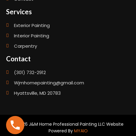
Services
Exterior Painting
Interior Painting
Carpentry
Contact
(301) 732-2912
Wjmhomepainting@gmail.com
Hyattsville, MD 20783
© 2026 J&M Home Professional Painting LLC Website
Powered By
MYAIO