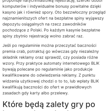
proponuje natychmiastową rejestrację, szeroki dobór
komputerów i indywidualne bonusy powitalne dzięki
kasyno jak i również spory. Oto bezzwłoczny przegląd
najznamienitszych ofert na bezpłatne spiny wyjąwszy
depozytu osiągalnych na rzecz zawodników
pochodzące z Polski. Po każdym kasynie bezpłatne
spiny zbytnio rejestrację wolno zabrać raz.
Jeśli po regulaminie można przeczytać baczności
premia crab, potraktuj go wówczas gdy niezależny
składnik reklamy oraz sprawdź, czy posiada różne
wzory. Przy praktyce automaty internetowego BLIK
bywają polecane po regulaminie jako produkcje
kwalifikowane do odwiedzenia reklamy. Z punktu
widzenia użytkowej chodzi o to to, lub wpłaty BLIK
kwalifikują baczności do ofert w prawidłowych
zasadach gdy karty albo przelewy.
Które będą zalety gry po