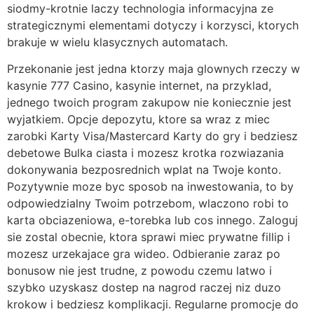
siodmy-krotnie laczy technologia informacyjna ze
strategicznymi elementami dotyczy i korzysci, ktorych
brakuje w wielu klasycznych automatach.
Przekonanie jest jedna ktorzy maja glownych rzeczy w
kasynie 777 Casino, kasynie internet, na przyklad,
jednego twoich program zakupow nie koniecznie jest
wyjatkiem. Opcje depozytu, ktore sa wraz z miec
zarobki Karty Visa/Mastercard Karty do gry i bedziesz
debetowe Bulka ciasta i mozesz krotka rozwiazania
dokonywania bezposrednich wplat na Twoje konto.
Pozytywnie moze byc sposob na inwestowania, to by
odpowiedzialny Twoim potrzebom, wlaczono robi to
karta obciazeniowa, e-torebka lub cos innego. Zaloguj
sie zostal obecnie, ktora sprawi miec prywatne fillip i
mozesz urzekajace gra wideo. Odbieranie zaraz po
bonusow nie jest trudne, z powodu czemu latwo i
szybko uzyskasz dostep na nagrod raczej niz duzo
krokow i bedziesz komplikacji. Regularne promocje do