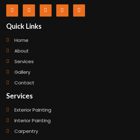
Quick Links
Home
About
Services
Gallery
Contact
Services
Exterior Painting
Interior Painting
Carpentry