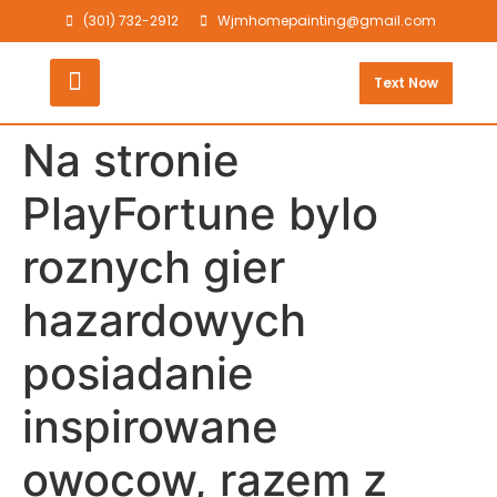
(301) 732-2912
Wjmhomepainting@gmail.com
Text Now
Na stronie
PlayFortune bylo
roznych gier
hazardowych
posiadanie
inspirowane
owocow, razem z