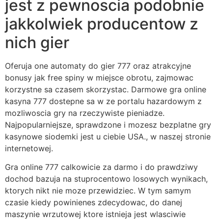
jest z pewnoscia podobnie
jakkolwiek producentow z
nich gier
Oferuja one automaty do gier 777 oraz atrakcyjne
bonusy jak free spiny w miejsce obrotu, zajmowac
korzystne sa czasem skorzystac. Darmowe gra online
kasyna 777 dostepne sa w ze portalu hazardowym z
mozliwoscia gry na rzeczywiste pieniadze.
Najpopularniejsze, sprawdzone i mozesz bezplatne gry
kasynowe siodemki jest u ciebie USA., w naszej stronie
internetowej.
Gra online 777 calkowicie za darmo i do prawdziwy
dochod bazuja na stuprocentowo losowych wynikach,
ktorych nikt nie moze przewidziec. W tym samym
czasie kiedy powinienes zdecydowac, do danej
maszynie wrzutowej ktore istnieja jest wlasciwie