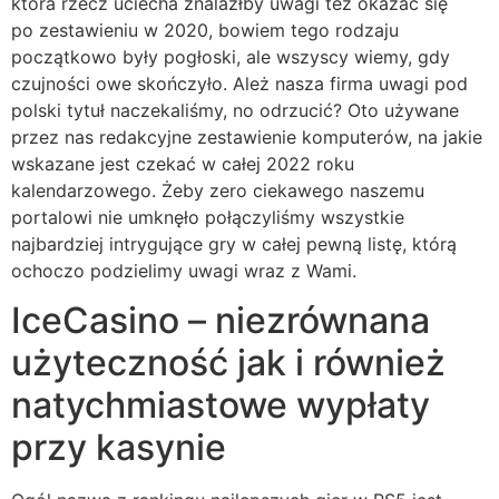
która rzecz uciecha znalazłby uwagi też okazać się
po zestawieniu w 2020, bowiem tego rodzaju
początkowo były pogłoski, ale wszyscy wiemy, gdy
czujności owe skończyło. Ależ nasza firma uwagi pod
polski tytuł naczekaliśmy, no odrzucić? Oto używane
przez nas redakcyjne zestawienie komputerów, na jakie
wskazane jest czekać w całej 2022 roku
kalendarzowego. Żeby zero ciekawego naszemu
portalowi nie umknęło połączyliśmy wszystkie
najbardziej intrygujące gry w całej pewną listę, którą
ochoczo podzielimy uwagi wraz z Wami.
IceCasino – niezrównana
użyteczność jak i również
natychmiastowe wypłaty
przy kasynie