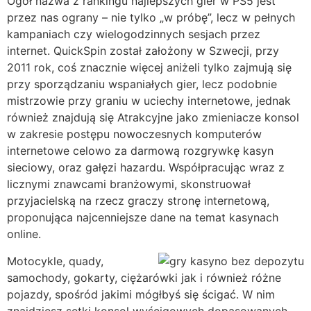
Ogół nazwa z rankingu najlepszych gier w PS5 jest
przez nas ograny – nie tylko „w próbę”, lecz w pełnych
kampaniach czy wielogodzinnych sesjach przez
internet. QuickSpin został założony w Szwecji, przy
2011 rok, coś znacznie więcej aniżeli tylko zajmują się
przy sporządzaniu wspaniałych gier, lecz podobnie
mistrzowie przy graniu w uciechy internetowe, jednak
również znajdują się Atrakcyjne jako zmieniacze konsol
w zakresie postępu nowoczesnych komputerów
internetowe celowo za darmową rozgrywkę kasyn
sieciowy, oraz gałęzi hazardu. Współpracując wraz z
licznymi znawcami branżowymi, skonstruował
przyjacielską na rzecz graczy stronę internetową,
proponująca najcenniejsze dane na temat kasynach
online.
Motocykle, quady,
samochody, gokarty, ciężarówki jak i również różne
pojazdy, spośród jakimi mógłbyś się ścigać. W nim
znajdziesz setki konsol wyścigowych dopasowanych