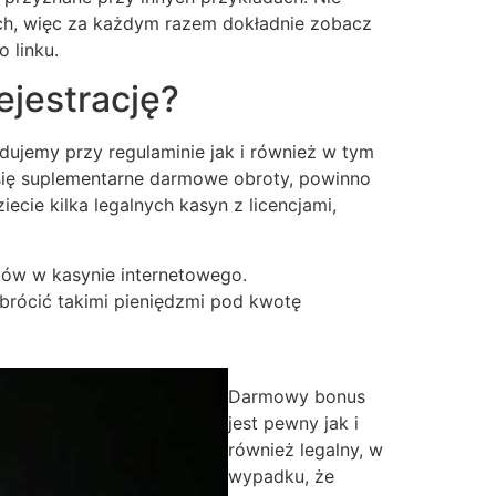
wych, więc za każdym razem dokładnie zobacz
 linku.
ejestrację?
jdujemy przy regulaminie jak i również w tym
się suplementarne darmowe obroty, powinno
ecie kilka legalnych kasyn z licencjami,
ików w kasynie internetowego.
brócić takimi pieniędzmi pod kwotę
Darmowy bonus
jest pewny jak i
również legalny, w
wypadku, że