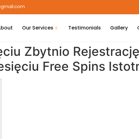
gmail.com
About
Our Services
Testimonials
Gallery
ęciu Zbytnio Rejestrac
sięciu Free Spins Istot