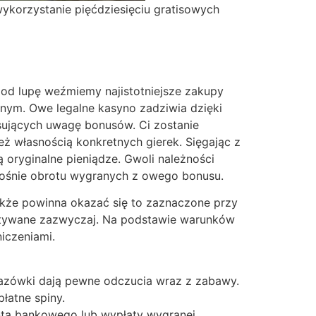
ykorzystanie pięćdziesięciu gratisowych
od lupę weźmiemy najistotniejsze zakupy
m. Owe legalne kasyno zadziwia dzięki
sujących uwagę bonusów. Ci zostanie
eż własnością konkretnych gierek. Sięgając z
oryginalne pieniądze. Gwoli należności
ośnie obrotu wygranych z owego bonusu.
akże powinna okazać się to zaznaczone przy
zystywane zazwyczaj. Na podstawie warunków
iczeniami.
azówki dają pewne odczucia wraz z zabawy.
łatne spiny.
ta bankowego lub wypłaty wygranej.