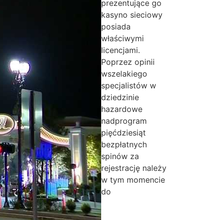
prezentujące go
kasyno sieciowy
posiada
właściwymi
licencjami.
Poprzez opinii
wszelakiego
specjalistów w
dziedzinie
hazardowe
nadprogram
pięćdziesiąt
bezpłatnych
spinów za
rejestrację należy
w tym momencie
do