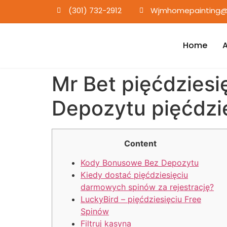
(301) 732-2912
Wjmhomepainting@
Home
Mr Bet pięćdziesi
Depozytu pięćdzie
Content
Kody Bonusowe Bez Depozytu
Kiedy dostać pięćdziesięciu
darmowych spinów za rejestrację?
LuckyBird – pięćdziesięciu Free
Spinów
Filtruj kasyna