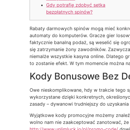
Gdy potrafię zdobyć setka
bezpłatnych spinów?
Rabaty darmowych spinów mogą mieć konkretn
automaty do komputerów. Gracze gier losowy
faktycznie banalną podaż, są weselić się 
się zatrzymanie żony zawodników.
Zazwyczaj
niemalże wszystkie kasyna online. Dlatego 
to zostanie efekt. W tym momencie można natra
Kody Bonusowe Bez D
Owe nieskomplikowane, hdy w trakcie tego sp
wykorzystane dzięki konkretnych, określon
zasady – dywanowi trudniejszy do uzyskania
Wyjątkowe kody promocyjne możemy znaleźć w
wolno nam nie zaakceptować zanotować, że c
http://www.unlimluck.io/pl/promo-code/
dowi