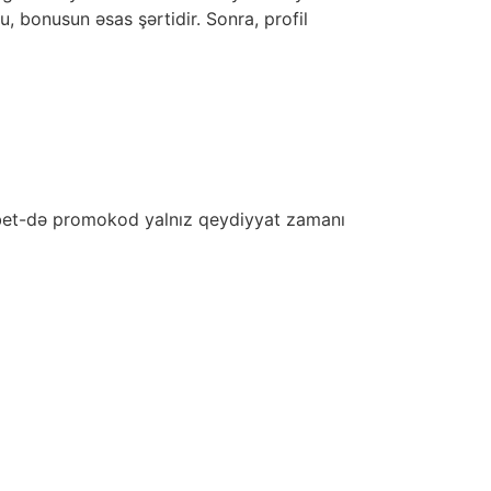
, bonusun əsas şərtidir. Sonra, profil
tbet-də promokod yalnız qeydiyyat zamanı