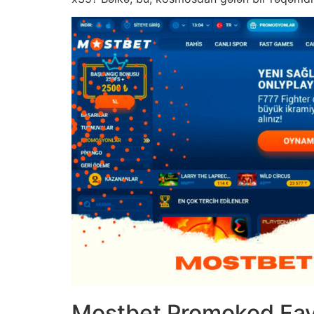
Mostbet Promokod Fay