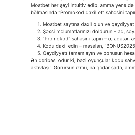
Mostbet hər şeyi intuitiv edib, amma yenə də 
bölməsində “Promokod daxil et” sahəsini tapırs
Mostbet saytına daxil olun və qeydiyyat
Şəxsi məlumatlarınızı doldurun – ad, soy
“Promokod” sahəsini tapın – o, adətən aş
Kodu daxil edin – məsələn, “BONUS2025” 
Qeydiyyatı tamamlayın və bonusun hesab
Ən qəribəsi odur ki, bəzi oyunçular kodu sə
aktivləşir. Görürsünüzmü, nə qədər sadə, amm