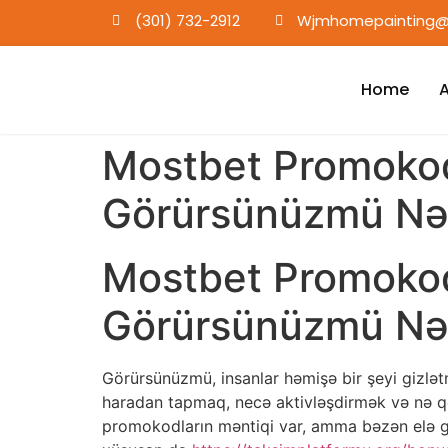
(301) 732-2912
Wjmhomepainting@
Home
Mostbet Promokodu
Görürsünüzmü Nə
Mostbet Promokodu
Görürsünüzmü Nə
Görürsünüzmü, insanlar həmişə bir şeyi gizlət
haradan tapmaq, necə aktivləşdirmək və nə qədə
promokodların məntiqi var, amma bəzən elə gə