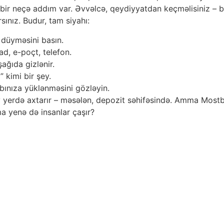
bir neçə addım var. Əvvəlcə, qeydiyyatdan keçməlisiniz – bu
ınız. Budur, tam siyahı:
 düyməsini basın.
ad, e-poçt, telefon.
ağıda gizlənir.
kimi bir şey.
ınıza yüklənməsini gözləyin.
hv yerdə axtarır – məsələn, depozit səhifəsində. Amma Mos
a yenə də insanlar çaşır?