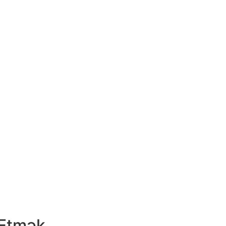
 Etmək