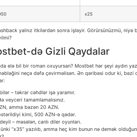
D50
x25
ashback yalnız itkilərdən sonra işləyir. Görürsünüzmü, niyə
yilmi?
stbet-də Gizli Qaydalar
 elə bil bir roman oxuyursan? Mostbet hər şeyi aydın yazır
əbləğini neçə dəfə çevirməlisən. Ən qəribəsi odur ki, bəzi o
ar:
ilər – təkrar cəhdlər işə yaramır.
də veyceri tamamlamalısınız.
AZN, amma bəzən 20 AZN.
ərildiyi kimi, 500 AZN-ə qədər.
yil – məsələn, canlı diler oyunları.
r? Çünki “x35” yazılıb, amma heç kim bunun nə demək olduğ
r?