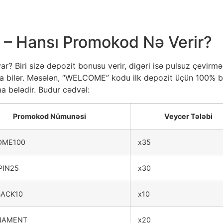
 – Hansı Promokod Nə Verir?
? Biri sizə depozit bonusu verir, digəri isə pulsuz çevirm
luna bilər. Məsələn, “WELCOME” kodu ilk depozit üçün 100% 
 belədir. Budur cədvəl:
Promokod Nümunəsi
Veycer Tələbi
OME100
x35
PIN25
x30
ACK10
x10
NAMENT
x20