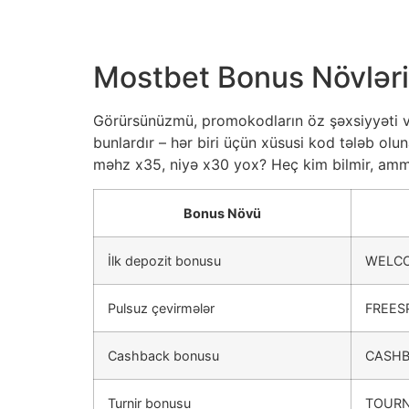
Mostbet Bonus Növləri
Görürsünüzmü, promokodların öz şəxsiyyəti var
bunlardır – hər biri üçün xüsusi kod tələb o
məhz x35, niyə x30 yox? Heç kim bilmir, amma
Bonus Növü
İlk depozit bonusu
WELC
Pulsuz çevirmələr
FREES
Cashback bonusu
CASHB
Turnir bonusu
TOUR