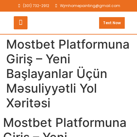
(301) 732-2912
Wjmhomepainting@gmail.com
Text Now
Mostbet Platformuna
Giriş – Yeni
Başlayanlar Üçün
Məsuliyyətli Yol
Xəritəsi
Mostbet Platformuna