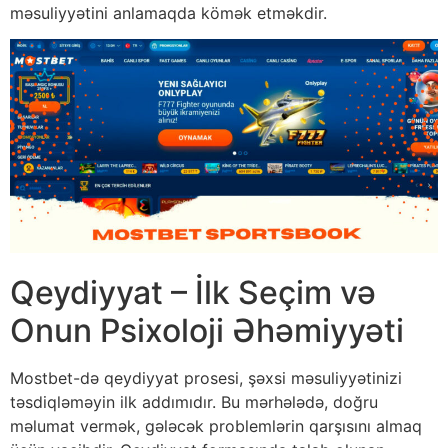
məsuliyyətini anlamaqda kömək etməkdir.
Qeydiyyat – İlk Seçim və
Onun Psixoloji Əhəmiyyəti
Mostbet-də qeydiyyat prosesi, şəxsi məsuliyyətinizi
təsdiqləməyin ilk addımıdır. Bu mərhələdə, doğru
məlumat vermək, gələcək problemlərin qarşısını almaq