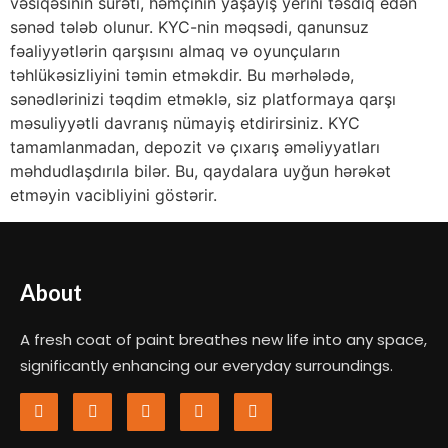
vəsiqəsinin surəti, həmçinin yaşayış yerini təsdiq edən
sənəd tələb olunur. KYC-nin məqsədi, qanunsuz
fəaliyyətlərin qarşısını almaq və oyunçuların
təhlükəsizliyini təmin etməkdir. Bu mərhələdə,
sənədlərinizi təqdim etməklə, siz platformaya qarşı
məsuliyyətli davranış nümayiş etdirirsiniz. KYC
tamamlanmadan, depozit və çıxarış əməliyyatları
məhdudlaşdırıla bilər. Bu, qaydalara uyğun hərəkət
etməyin vacibliyini göstərir.
About
A fresh coat of paint breathes new life into any space,
significantly enhancing our everyday surroundings.