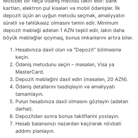
Mostbet bir neçə ödəniş metodu təklif edir: bank
kartları, elektron pul kisələri və mobil ödənişlər. İlk
depozit üçün ən uyğun metodu seçmək, əməliyyatın
sürətli və təhlükəsiz olmasını təmin edir. Minimum
depozit məbləği adətən 1 AZN təşkil edir, lakin daha
böyük məbləğlər qoymaq, bonus imkanlarını artıra bilər.
Hesabınıza daxil olun və “Depozit” bölməsinə
keçin.
Ödəniş metodunu seçin – məsələn, Visa ya
MasterCard.
Depozit məbləğini daxil edin (məsələn, 20 AZN).
Ödəniş detallarını təsdiqləyin və əməliyyatı
tamamlayın.
Pulun hesabınıza daxil olmasını gözləyin (adətən
dərhal).
Depozitdən sonra bonus təkliflərini yoxlayın.
Hesab balansınızı nəzərdən keçirərək növbəti
addımı planlayın.