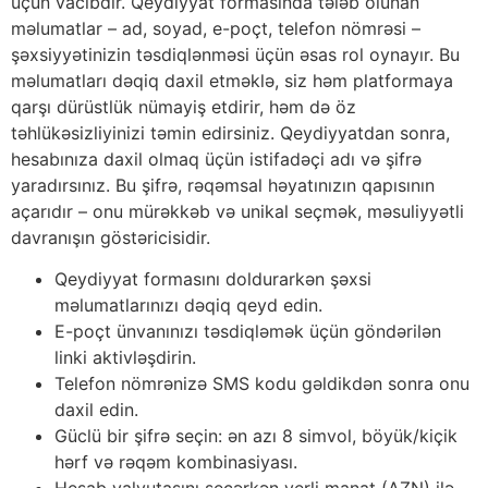
üçün vacibdir. Qeydiyyat formasında tələb olunan
məlumatlar – ad, soyad, e-poçt, telefon nömrəsi –
şəxsiyyətinizin təsdiqlənməsi üçün əsas rol oynayır. Bu
məlumatları dəqiq daxil etməklə, siz həm platformaya
qarşı dürüstlük nümayiş etdirir, həm də öz
təhlükəsizliyinizi təmin edirsiniz. Qeydiyyatdan sonra,
hesabınıza daxil olmaq üçün istifadəçi adı və şifrə
yaradırsınız. Bu şifrə, rəqəmsal həyatınızın qapısının
açarıdır – onu mürəkkəb və unikal seçmək, məsuliyyətli
davranışın göstəricisidir.
Qeydiyyat formasını doldurarkən şəxsi
məlumatlarınızı dəqiq qeyd edin.
E-poçt ünvanınızı təsdiqləmək üçün göndərilən
linki aktivləşdirin.
Telefon nömrənizə SMS kodu gəldikdən sonra onu
daxil edin.
Güclü bir şifrə seçin: ən azı 8 simvol, böyük/kiçik
hərf və rəqəm kombinasiyası.