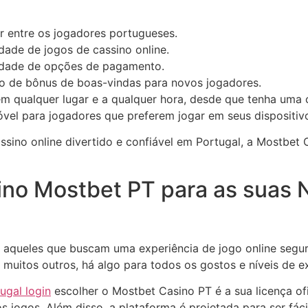
 entre os jogadores portugueses.
ade de jogos de cassino online.
edade de opções de pagamento.
 de bônus de boas-vindas para novos jogadores.
 qualquer lugar e a qualquer hora, desde que tenha uma c
el para jogadores que preferem jogar em seus dispositiv
ssino online divertido e confiável em Portugal, a Mostbe
ino Mostbet PT para as suas
 aqueles que buscam uma experiência de jogo online segur
 e muitos outros, há algo para todos os gostos e níveis de e
ugal login
escolher o Mostbet Casino PT é a sua licença of
 jogos. Além disso, a plataforma é projetada para ser fáci