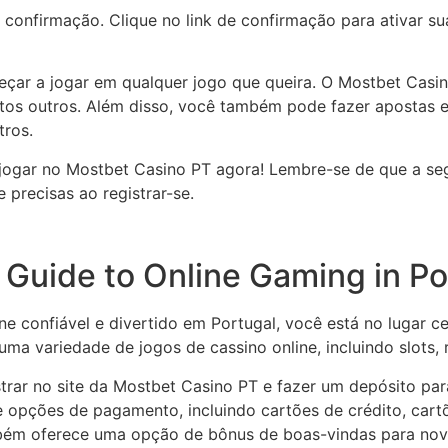
 confirmação. Clique no link de confirmação para ativar su
çar a jogar em qualquer jogo que queira. O Mostbet Casi
 muitos outros. Além disso, você também pode fazer apostas
tros.
ogar no Mostbet Casino PT agora! Lembre-se de que a seg
 precisas ao registrar-se.
 Guide to Online Gaming in Po
ne confiável e divertido em Portugal, você está no lugar 
a variedade de jogos de cassino online, incluindo slots, r
strar no site da Mostbet Casino PT e fazer um depósito par
 opções de pagamento, incluindo cartões de crédito, cart
mbém oferece uma opção de bônus de boas-vindas para nov