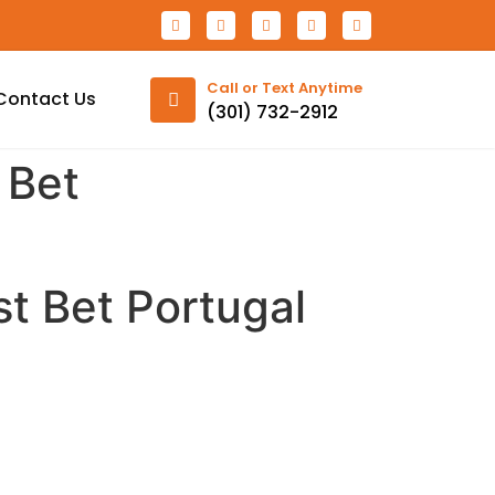
Call or Text Anytime
Contact Us
(301) 732-2912
 Bet
t Bet Portugal