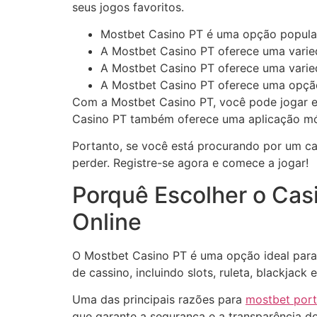
seus jogos favoritos.
Mostbet Casino PT é uma opção popular
A Mostbet Casino PT oferece uma varied
A Mostbet Casino PT oferece uma vari
A Mostbet Casino PT oferece uma opção
Com a Mostbet Casino PT, você pode jogar em
Casino PT também oferece uma aplicação móv
Portanto, se você está procurando por um ca
perder. Registre-se agora e comece a jogar!
Porquê Escolher o Cas
Online
O Mostbet Casino PT é uma opção ideal para
de cassino, incluindo slots, ruleta, blackjack
Uma das principais razões para
mostbet port
que garante a segurança e a transparência dos