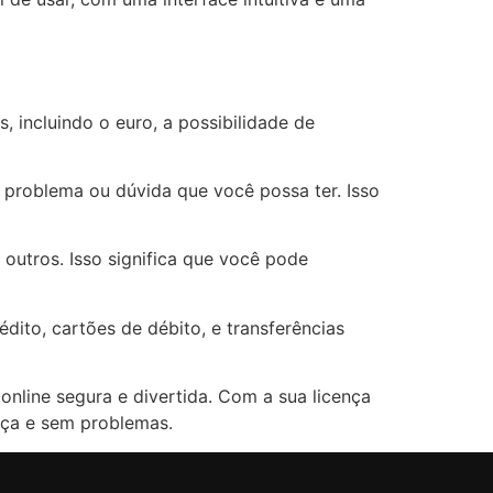
 incluindo o euro, a possibilidade de
 problema ou dúvida que você possa ter. Isso
s outros. Isso significa que você pode
ito, cartões de débito, e transferências
nline segura e divertida. Com a sua licença
nça e sem problemas.