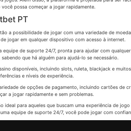
 você possa começar a jogar rapidamente.
tbet PT
tão a possibilidade de jogar com uma variedade de moedas,
 de jogar em qualquer dispositivo com acesso à internet.
 equipe de suporte 24/7, pronta para ajudar com qualquer
, sabendo que há alguém para ajudá-lo se necessário.
ino disponíveis, incluindo slots, ruleta, blackjack e muito
erências e níveis de experiência.
edade de opções de pagamento, incluindo cartões de créd
eçar a jogar rapidamente e sem problemas.
ideal para aqueles que buscam uma experiência de jogo o
 e uma equipe de suporte 24/7, você pode jogar com confia