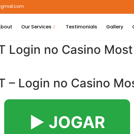
gmail.com
About
Our Services
Testimonials
Gallery
T Login no Casino Most
 – Login no Casino Mos
▶️ JOGAR