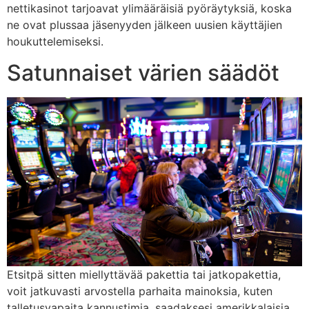
nettikasinot tarjoavat ylimääräisiä pyöräytyksiä, koska
ne ovat plussaa jäsenyyden jälkeen uusien käyttäjien
houkuttelemiseksi.
Satunnaiset värien säädöt
Etsitpä sitten miellyttävää pakettia tai jatkopakettia,
voit jatkuvasti arvostella parhaita mainoksia, kuten
talletusvapaita kannustimia, saadaksesi amerikkalaisia ​​