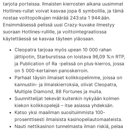
tarjota porteissa. Ilmaisten kierrosten aikana uusimmat
Hotlines-rullat voivat kasvaa jopa 6 symbolilla, ja tämä
nostaa voittopolkujen määrää 243:sta 1 944:ään.
Ensimmäisessä pelissä uusi Crazy-kuvake ilmestyy
suoraan Hotlines-rullille, ja voittointegraatiossa
käytettäessä se kasvaa täyteen yläosaan.
Cleopatra tarjoaa myös upean 10 000 rahan
jättipotin, Starburstissa on loistava 96,09 %:n RTP,
ja Publication of Ra -pelissä on plus-kierros, jossa
on 5 000-kertainen panoskerroin.
Parhaat täysin ilmaiset kolikkopelimme, joissa on
kannustin- ja ilmaiskierroksia, olivat Cleopatra,
Multiple Diamond, 88 Fortunes ja muita.
Suunnittelijat tekevät kuitenkin nykyään kolmen
kiekon kolikkopelejä – itse asiassa yhdeksän.
Katso yksi maailman suosituimmista 100-
prosenttisesti ilmaisista kasinopeliautomaateista.
Nauti nettikasinon tunnelmasta ilman riskiä, ​​pelaa