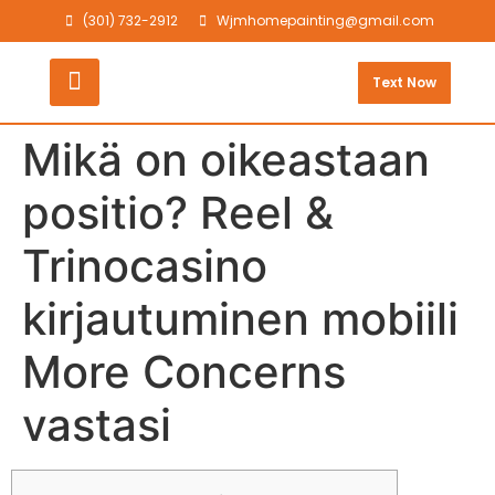
(301) 732-2912
Wjmhomepainting@gmail.com
Text Now
Mikä on oikeastaan ​​
positio? Reel &
Trinocasino
kirjautuminen mobiili
More Concerns
vastasi