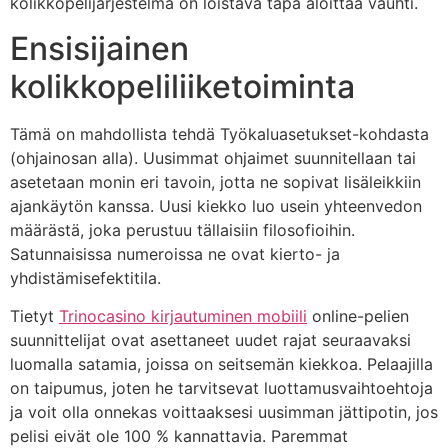
kolikkopelijärjestelmä on loistava tapa aloittaa vauhti.
Ensisijainen
kolikkopeliliiketoiminta
Tämä on mahdollista tehdä Työkaluasetukset-kohdasta
(ohjainosan alla). Uusimmat ohjaimet suunnitellaan tai
asetetaan monin eri tavoin, jotta ne sopivat lisäleikkiin
ajankäytön kanssa. Uusi kiekko luo usein yhteenvedon
määrästä, joka perustuu tällaisiin filosofioihin.
Satunnaisissa numeroissa ne ovat kierto- ja
yhdistämisefektitila.
Tietyt
Trinocasino kirjautuminen mobiili
online-pelien
suunnittelijat ovat asettaneet uudet rajat seuraavaksi
luomalla satamia, joissa on seitsemän kiekkoa. Pelaajilla
on taipumus, joten he tarvitsevat luottamusvaihtoehtoja
ja voit olla onnekas voittaaksesi uusimman jättipotin, jos
pelisi eivät ole 100 % kannattavia. Paremmat