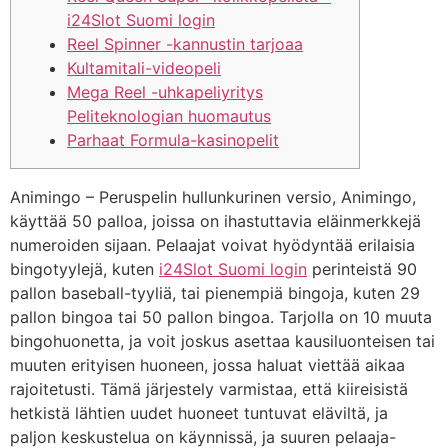
i24Slot Suomi login
Reel Spinner -kannustin tarjoaa
Kultamitali-videopeli
Mega Reel -uhkapeliyritys
Peliteknologian huomautus
Parhaat Formula-kasinopelit
Animingo – Peruspelin hullunkurinen versio, Animingo,
käyttää 50 palloa, joissa on ihastuttavia eläinmerkkejä
numeroiden sijaan. Pelaajat voivat hyödyntää erilaisia ​​
bingotyylejä, kuten
i24Slot Suomi login
perinteistä 90
pallon baseball-tyyliä, tai pienempiä bingoja, kuten 29
pallon bingoa tai 50 pallon bingoa.
Tarjolla on 10 muuta
bingohuonetta, ja voit joskus asettaa kausiluonteisen tai
muuten erityisen huoneen, jossa haluat viettää aikaa
rajoitetusti. Tämä järjestely varmistaa, että kiireisistä
hetkistä lähtien uudet huoneet tuntuvat eläviltä, ​​ja
paljon keskustelua on käynnissä, ja suuren pelaaja-