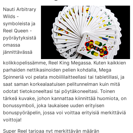
Nauti Arbitrary
Wilds -
symboleista ja
Reel Queen -
pyöräytyksistä
omassa
jännittävässä
kolikkopelissämme, Reel King Megassa. Kuten kaikkien
parhaiden nettikasinoiden pelien kohdalla, Mega
Spinneriä voi pelata mobiililaitteellasi tai tabletillasi, ja
saat saman korkealaatuisen pelitunnelman kuin mitä
odotat tietokoneeltasi tai pöytäkoneeltasi. Toinen
tärkeä kuvake, johon kannattaa kiinnittää huomiota, on
bonussymboli, joka laukaisee uuden erityisen
bonuspyöräpelin, jossa voi voittaa erityisiä merkittäviä
voittoja!
Super Reel tarjoaa nyt merkittävän määrän