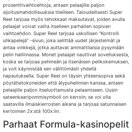
prosenttivaihtoehtoja, antaen pelaajille paljon
sijoitusmahdollisuuksia tileilleen. Taloudellisesti Super
Reel tarjoaa myös tehokkaat maksutavat, joiden avulla
pelaajat voivat valita itselleen parhaiten sopivan
vaihtoehdon. Super Reel tarjoaa uskollisen "Kontrolli
uhkapelejä" -sivun, joka selittää uudet järjestelmät ja
antaa vinkkejä, jotka auttavat ammattilaisia ​​pysymään
pelin hallinnassa. Monet pelaajat nauttivat sovelluksesta,
koska se tarjoaa pehmeän ja itsenäisen pelikokemuksen,
ja voit käynnistää sen välittömästi yhdellä
napautuksella. Super Reel on täysin yhteensopiva sekä
pöytätietokoneiden että älypuhelimien kanssa, antaen
pelaajille paljon itseluottamusta pelaamiseen. Uusin
sateenkaaripommisymboli on kerroin; se voi olla
saatavilla ilmaiskierrosten aikana ja tarjoaa satunnaisen
kertoimen 2x:stä 100x:iin.
Parhaat Formula-kasinopelit