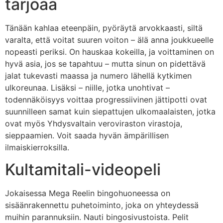
tarjoaa
Tänään kahlaa eteenpäin, pyöräytä arvokkaasti, siltä
varalta, että voitat suuren voiton – älä anna joukkueelle
nopeasti periksi. On hauskaa kokeilla, ja voittaminen on
hyvä asia, jos se tapahtuu – mutta sinun on pidettävä
jalat tukevasti maassa ja numero lähellä kytkimen
ulkoreunaa. Lisäksi – niille, jotka unohtivat –
todennäköisyys voittaa progressiivinen jättipotti ovat
suunnilleen samat kuin siepattujen ulkomaalaisten, jotka
ovat myös Yhdysvaltain veroviraston virastoja,
sieppaamien. Voit saada hyvän ämpärillisen
ilmaiskierroksilla.
Kultamitali-videopeli
Jokaisessa Mega Reelin bingohuoneessa on
sisäänrakennettu puhetoiminto, joka on yhteydessä
muihin parannuksiin. Nauti bingosivustoista. Pelit