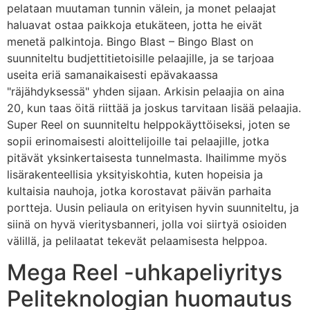
pelataan muutaman tunnin välein, ja monet pelaajat
haluavat ostaa paikkoja etukäteen, jotta he eivät
menetä palkintoja. Bingo Blast – Bingo Blast on
suunniteltu budjettitietoisille pelaajille, ja se tarjoaa
useita eriä samanaikaisesti epävakaassa
"räjähdyksessä" yhden sijaan. Arkisin pelaajia on aina
20, kun taas öitä riittää ja joskus tarvitaan lisää pelaajia.
Super Reel on suunniteltu helppokäyttöiseksi, joten se
sopii erinomaisesti aloittelijoille tai pelaajille, jotka
pitävät yksinkertaisesta tunnelmasta. Ihailimme myös
lisärakenteellisia yksityiskohtia, kuten hopeisia ja
kultaisia ​​nauhoja, jotka korostavat päivän parhaita
portteja. Uusin peliaula on erityisen hyvin suunniteltu, ja
siinä on hyvä vieritysbanneri, jolla voi siirtyä osioiden
välillä, ja pelilaatat tekevät pelaamisesta helppoa.
Mega Reel -uhkapeliyritys
Peliteknologian huomautus