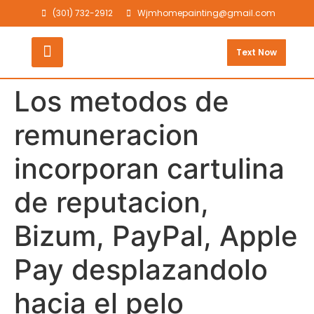
(301) 732-2912
Wjmhomepainting@gmail.com
Text Now
Los metodos de
remuneracion
incorporan cartulina
de reputacion,
Bizum, PayPal, Apple
Pay desplazandolo
hacia el pelo