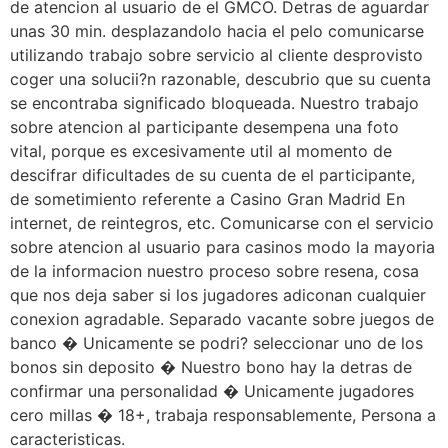
de atencion al usuario de el GMCO. Detras de aguardar
unas 30 min. desplazandolo hacia el pelo comunicarse
utilizando trabajo sobre servicio al cliente desprovisto
coger una solucii?n razonable, descubrio que su cuenta
se encontraba significado bloqueada. Nuestro trabajo
sobre atencion al participante desempena una foto
vital, porque es excesivamente util al momento de
descifrar dificultades de su cuenta de el participante,
de sometimiento referente a Casino Gran Madrid En
internet, de reintegros, etc. Comunicarse con el servicio
sobre atencion al usuario para casinos modo la mayoria
de la informacion nuestro proceso sobre resena, cosa
que nos deja saber si los jugadores adiconan cualquier
conexion agradable. Separado vacante sobre juegos de
banco � Unicamente se podri? seleccionar uno de los
bonos sin deposito � Nuestro bono hay la detras de
confirmar una personalidad � Unicamente jugadores
cero millas � 18+, trabaja responsablemente, Persona a
caracteristicas.