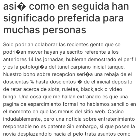
asi� como en seguida han
significado preferida para
muchas personas
Solo podrian colaborar las recientes gente que se
podri�an mover hayan ya escrito referente a los
anteriores 14 las jornadas, hubieran demostrado el perfil
y es la patologi�a del tunel carpiano inicial tanque.
Nuestro bono sobre recepcion seri�a una rebaja de el
doscientas % hasta doscientos � de el inicial deposito
de retar acerca de slots, ruletas, blackjack o video
bingo. Una cosa que me hallan extranado es que una
pagina de esparcimiento formal no hablamos sencillo en
el momento en que las menus del sitio web. Casino
indudablemente, pero una noticia sobre entretenimiento
responsable no es patente Sin embargo, si que posee la
novia desplazandolo hacia el pelo trata asuntos como