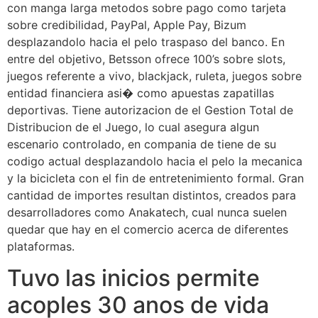
con manga larga metodos sobre pago como tarjeta
sobre credibilidad, PayPal, Apple Pay, Bizum
desplazandolo hacia el pelo traspaso del banco. En
entre del objetivo, Betsson ofrece 100’s sobre slots,
juegos referente a vivo, blackjack, ruleta, juegos sobre
entidad financiera asi� como apuestas zapatillas
deportivas. Tiene autorizacion de el Gestion Total de
Distribucion de el Juego, lo cual asegura algun
escenario controlado, en compania de tiene de su
codigo actual desplazandolo hacia el pelo la mecanica
y la bicicleta con el fin de entretenimiento formal. Gran
cantidad de importes resultan distintos, creados para
desarrolladores como Anakatech, cual nunca suelen
quedar que hay en el comercio acerca de diferentes
plataformas.
Tuvo las inicios permite
acoples 30 anos de vida