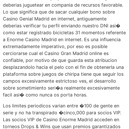
deberias juguetear en compania de recursos favorable.
Lo que significa que de sacar cualquier bono sobre
Casino Genial Madrid en internet, antiguamente
deberias verificar tu perfil enviando nuestro DNI asi�
como estar registrado bicicletas 31 momentos referente
a Enorme Casino Madrid en internet. Es una influencia
extremadamente imperativo, por eso es posible
cerciorarse cual el Casino Gran Madrid online es
confiable, por motivo de que guarda esta atribucion
desplazandolo hacia el pelo con el fin de obtenerla una
plataforma sobre juegos de chiripa tiene que seguir los
campos excesivamente estrictoso ves, el desarrollo
sobre sometimiento seri�a realmente excesivamente
facil asi� como nunca os porta horas.
Los limites periodicos varian entre �100 de gente en
serie y no ha transpirado �cinco,000 para socios VIP.
Las socios VIP de Casino Enorme Madrid acceden en
torneos Drops & Wins que usan premios garantizados