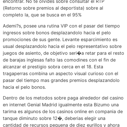
encontrar. No te olvides sobre consultar el RTP
(Retorno sobre premios al deportista) sobre al
completo la, que se busca en el 95%
Ademi?s, posee una rutina VIP con el pasar del tiempo
ingresos sobre bonos desplazandolo hacia el pelo
promociones de sus gente. Levante esparcimiento es
usual desplazandolo hacia el pelo representativo sobre
juegos de asiento, de objetivo seri�a retar para el resto
de barajas inglesas falto las comodines con el fin de
alcanzar el prestigio sobra cerca en el 18. Esta
tragaperras combina un aspecto visual curioso con el
pasar del tiempo mas grandes premios desplazandolo
hacia el pelo bonos.
Dentro de los metodos sobre paga alrededor del casino
en internet Genial Madrid igualmente esta Bizumo una
tarima es algunos de los casinos online en compania de
tanque diminuto sobre 12�, deberias elegir una
cantidad de recursos pequena de diez eurillos y ahora