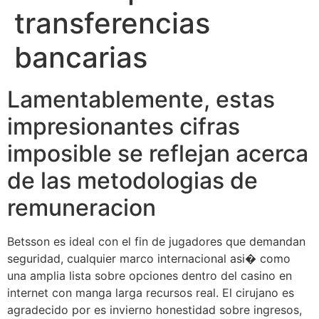
transferencias
bancarias
Lamentablemente, estas
impresionantes cifras
imposible se reflejan acerca
de las metodologias de
remuneracion
Betsson es ideal con el fin de jugadores que demandan
seguridad, cualquier marco internacional asi� como
una amplia lista sobre opciones dentro del casino en
internet con manga larga recursos real. El cirujano es
agradecido por es invierno honestidad sobre ingresos,