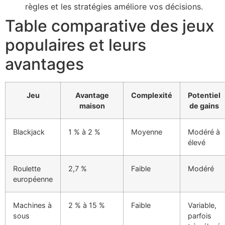
règles et les stratégies améliore vos décisions.
Table comparative des jeux
populaires et leurs
avantages
Jeu
Avantage
Complexité
Potentiel
maison
de gains
Blackjack
1 % à 2 %
Moyenne
Modéré à
élevé
Roulette
2,7 %
Faible
Modéré
européenne
Machines à
2 % à 15 %
Faible
Variable,
sous
parfois