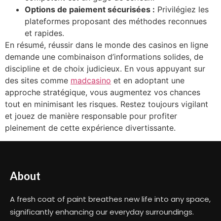
Options de paiement sécurisées :
Privilégiez les
plateformes proposant des méthodes reconnues
et rapides.
En résumé, réussir dans le monde des casinos en ligne
demande une combinaison d’informations solides, de
discipline et de choix judicieux. En vous appuyant sur
des sites comme
madcasino
et en adoptant une
approche stratégique, vous augmentez vos chances
tout en minimisant les risques. Restez toujours vigilant
et jouez de manière responsable pour profiter
pleinement de cette expérience divertissante.
About
A fresh coat of paint breathes new life into any space,
significantly enhancing our everyday surroundings.