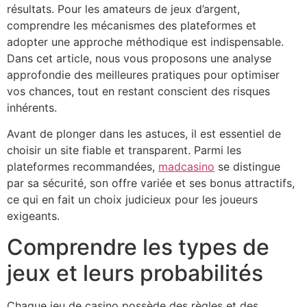
résultats. Pour les amateurs de jeux d’argent,
comprendre les mécanismes des plateformes et
adopter une approche méthodique est indispensable.
Dans cet article, nous vous proposons une analyse
approfondie des meilleures pratiques pour optimiser
vos chances, tout en restant conscient des risques
inhérents.
Avant de plonger dans les astuces, il est essentiel de
choisir un site fiable et transparent. Parmi les
plateformes recommandées,
madcasino
se distingue
par sa sécurité, son offre variée et ses bonus attractifs,
ce qui en fait un choix judicieux pour les joueurs
exigeants.
Comprendre les types de
jeux et leurs probabilités
Chaque jeu de casino possède des règles et des