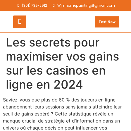
(301) 732-2912
Wjmhomepainting@gmail.com
Text Now
Les secrets pour
maximiser vos gains
sur les casinos en
ligne en 2024
Saviez-vous que plus de 60 % des joueurs en ligne
abandonnent leurs sessions sans jamais atteindre leur
seuil de gains espéré ? Cette statistique révèle un
manque crucial de stratégie et d’information dans un
univers où chaque décision peut influencer vos