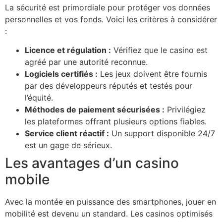
La sécurité est primordiale pour protéger vos données
personnelles et vos fonds. Voici les critères à considérer
:
Licence et régulation :
Vérifiez que le casino est
agréé par une autorité reconnue.
Logiciels certifiés :
Les jeux doivent être fournis
par des développeurs réputés et testés pour
l’équité.
Méthodes de paiement sécurisées :
Privilégiez
les plateformes offrant plusieurs options fiables.
Service client réactif :
Un support disponible 24/7
est un gage de sérieux.
Les avantages d’un casino
mobile
Avec la montée en puissance des smartphones, jouer en
mobilité est devenu un standard. Les casinos optimisés