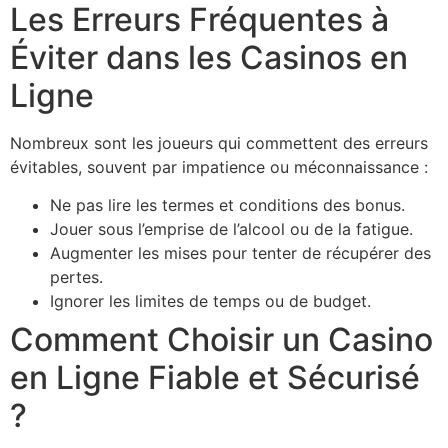
Les Erreurs Fréquentes à
Éviter dans les Casinos en
Ligne
Nombreux sont les joueurs qui commettent des erreurs
évitables, souvent par impatience ou méconnaissance :
Ne pas lire les termes et conditions des bonus.
Jouer sous l’emprise de l’alcool ou de la fatigue.
Augmenter les mises pour tenter de récupérer des
pertes.
Ignorer les limites de temps ou de budget.
Comment Choisir un Casino
en Ligne Fiable et Sécurisé
?