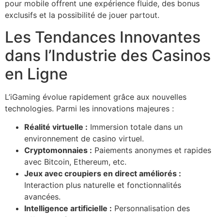
pour mobile offrent une expérience fluide, des bonus
exclusifs et la possibilité de jouer partout.
Les Tendances Innovantes
dans l’Industrie des Casinos
en Ligne
L’iGaming évolue rapidement grâce aux nouvelles
technologies. Parmi les innovations majeures :
Réalité virtuelle :
Immersion totale dans un
environnement de casino virtuel.
Cryptomonnaies :
Paiements anonymes et rapides
avec Bitcoin, Ethereum, etc.
Jeux avec croupiers en direct améliorés :
Interaction plus naturelle et fonctionnalités
avancées.
Intelligence artificielle :
Personnalisation des