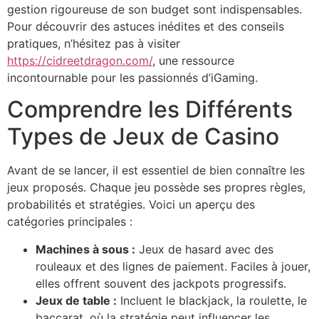
gestion rigoureuse de son budget sont indispensables.
Pour découvrir des astuces inédites et des conseils
pratiques, n’hésitez pas à visiter
https://cidreetdragon.com/
, une ressource
incontournable pour les passionnés d’iGaming.
Comprendre les Différents
Types de Jeux de Casino
Avant de se lancer, il est essentiel de bien connaître les
jeux proposés. Chaque jeu possède ses propres règles,
probabilités et stratégies. Voici un aperçu des
catégories principales :
Machines à sous :
Jeux de hasard avec des
rouleaux et des lignes de paiement. Faciles à jouer,
elles offrent souvent des jackpots progressifs.
Jeux de table :
Incluent le blackjack, la roulette, le
baccarat, où la stratégie peut influencer les