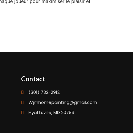
 chaque joueur pour maximiser le plaisir et
Contact
(301) 732-2912
Wjmhomepainting@gmail.com
Hyattsville, MD 20783