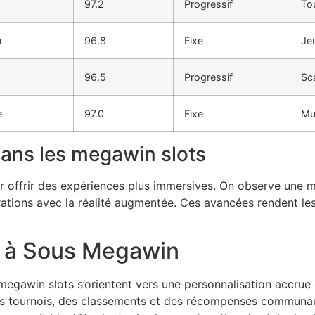
97.2
Progressif
Tou
n
96.8
Fixe
Je
96.5
Progressif
Sca
e
97.0
Fixe
Mul
dans les megawin slots
offrir des expériences plus immersives. On observe une m
rations avec la réalité augmentée. Ces avancées rendent le
s à Sous Megawin
 megawin slots s’orientent vers une personnalisation accrue 
s tournois, des classements et des récompenses communaut