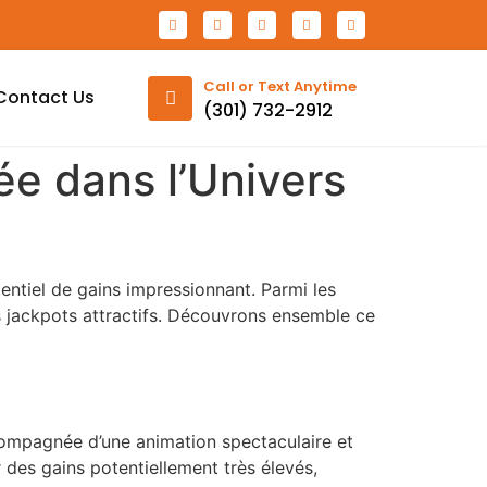
Call or Text Anytime
Contact Us
(301) 732-2912
ée dans l’Univers
tentiel de gains impressionnant. Parmi les
s jackpots attractifs. Découvrons ensemble ce
ompagnée d’une animation spectaculaire et
 des gains potentiellement très élevés,