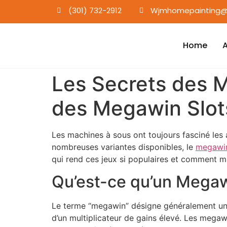
(301) 732-2912
Wjmhomepainting@
Home
Les Secrets des M
des Megawin Slot
Les machines à sous ont toujours fasciné les a
nombreuses variantes disponibles, le
megawin
qui rend ces jeux si populaires et comment 
Qu’est-ce qu’un Megaw
Le terme “megawin” désigne généralement une
d’un multiplicateur de gains élevé. Les megaw