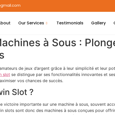
gmail.com
About
Our Services
Testimonials
Gallery
achines à Sous : Plong
s
mateurs de jeux d’argent grâce à leur simplicité et leur po
 slot
se distingue par ses fonctionnalités innovantes et se
maximiser vos chances de succès.
in Slot ?
 victoire importante sur une machine à sous, souvent acc
in slots sont donc des machines à sous conçues pour offrir