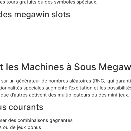
s tours gratuits ou des symboles spéciaux.
 des megawin slots
 les Machines à Sous Megaw
ur un générateur de nombres aléatoires (RNG) qui garantit 
ionnalités spéciales augmente l’excitation et les possibilit
que d’autres activent des multiplicateurs ou des mini-jeux.
us courants
rmer des combinaisons gagnantes
s ou de jeux bonus