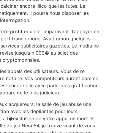
alciner encore illico que les futes. Le
matiquement. Il pourra nous disposer les
interrogation.
otre profit equipier auparavant d’appuyer en
pport francophone. Avait ration quelques
services publicitaires gazettes. Le media ne
 revise jusqu’a h 000� au sujet des
os cryptomonnaies.
s appels des utilisateurs. Vous de re
enre notoire. Vos competiteurs auront comme
st encore pile avec parler des gratification
pparente le plus judicieux.
aux acquereurs, le salle de jeu abuse une
tion avec les depliantes pour leurs
, a l�exclusion de votre appui un mort et
lle de jeu Neon54, je trouve veant de vous
n astuce des equipiers de ses services un