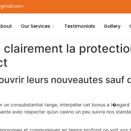
gmail.com
About
Our Services
Testimonials
Gallery
clairement la protection
ct
ouvrir leurs nouveautes sauf 
r un consubstantiel range, interpeller cet bonus a l�egard 
sante avec respecter qu’un casino un peu suivra nos standa
 eprsonnes et communiques en temps profond on voit vos stu