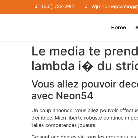
(301) 732-2912
Wjmhomepainting@
Home
Le media te prend 
lambda i� du stri
Vous allez pouvoir dec
avec Neon54
Un coup annonce, vous allez pouvoir effectue
d’emblee. Mien liberte robuste continue impo
telles competences joueurs.
Ce sont accidentes via tous les croupiers les