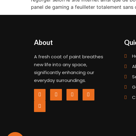
panel de gaming a feuilleter totalement sans 
About
Qui
H
A fresh coat of paint breathes
new life into any space,
A
significantly enhancing our
S
everyday surroundings.
G
C