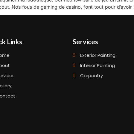
cout. Nos fous de gaming de casino, font tout pour d’avoir 
ck Links
Services
ome
Exterior Painting
bout
Interior Painting
ervices
Carpentry
allery
ontact