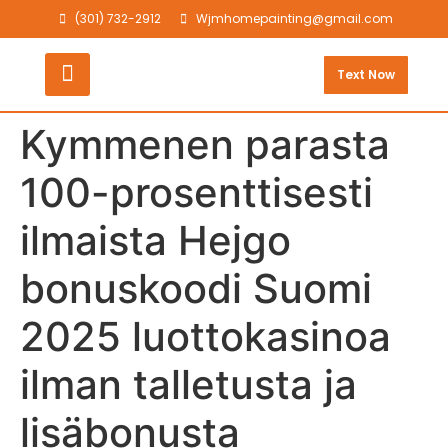
(301) 732-2912
Wjmhomepainting@gmail.com
Text Now
Kymmenen parasta
100-prosenttisesti
ilmaista Hejgo
bonuskoodi Suomi
2025 luottokasinoa
ilman talletusta ja
lisäbonusta