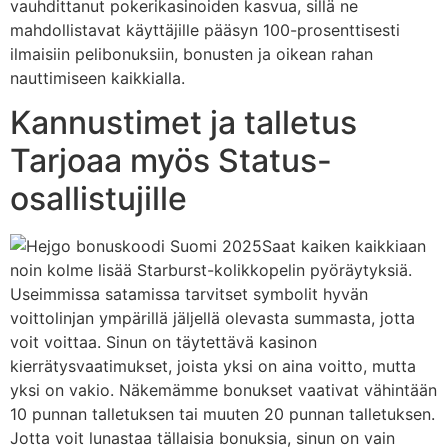
vauhdittanut pokerikasinoiden kasvua, sillä ne
mahdollistavat käyttäjille pääsyn 100-prosenttisesti
ilmaisiin pelibonuksiin, bonusten ja oikean rahan
nauttimiseen kaikkialla.
Kannustimet ja talletus
Tarjoaa myös Status-
osallistujille
Saat kaiken kaikkiaan
noin kolme lisää Starburst-kolikkopelin pyöräytyksiä.
Useimmissa satamissa tarvitset symbolit hyvän
voittolinjan ympärillä jäljellä olevasta summasta, jotta
voit voittaa. Sinun on täytettävä kasinon
kierrätysvaatimukset, joista yksi on aina voitto, mutta
yksi on vakio. Näkemämme bonukset vaativat vähintään
10 punnan talletuksen tai muuten 20 punnan talletuksen.
Jotta voit lunastaa tällaisia ​​bonuksia, sinun on vain