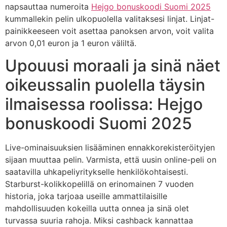
napsauttaa numeroita
Hejgo bonuskoodi Suomi 2025
kummallekin pelin ulkopuolella valitaksesi linjat.
Linjat-
painikkeeseen voit asettaa panoksen arvon, voit valita
arvon 0,01 euron ja 1 euron väliltä.
Upouusi moraali ja sinä näet
oikeussalin puolella täysin
ilmaisessa roolissa: Hejgo
bonuskoodi Suomi 2025
Live-ominaisuuksien lisääminen ennakkorekisteröityjen
sijaan muuttaa pelin. Varmista, että uusin online-peli on
saatavilla uhkapeliyritykselle henkilökohtaisesti.
Starburst-kolikkopelillä on erinomainen 7 vuoden
historia, joka tarjoaa useille ammattilaisille
mahdollisuuden kokeilla uutta onnea ja sinä olet
turvassa suuria rahoja. Miksi cashback kannattaa