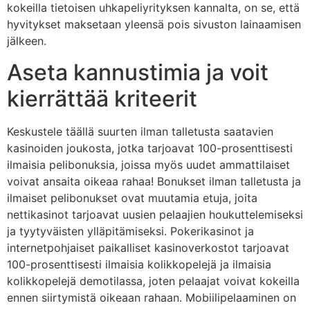
kokeilla tietoisen uhkapeliyrityksen kannalta, on se, että
hyvitykset maksetaan yleensä pois sivuston lainaamisen
jälkeen.
Aseta kannustimia ja voit
kierrättää kriteerit
Keskustele täällä suurten ilman talletusta saatavien
kasinoiden joukosta, jotka tarjoavat 100-prosenttisesti
ilmaisia ​​pelibonuksia, joissa myös uudet ammattilaiset
voivat ansaita oikeaa rahaa! Bonukset ilman talletusta ja
ilmaiset pelibonukset ovat muutamia etuja, joita
nettikasinot tarjoavat uusien pelaajien houkuttelemiseksi
ja tyytyväisten ylläpitämiseksi. Pokerikasinot ja
internetpohjaiset paikalliset kasinoverkostot tarjoavat
100-prosenttisesti ilmaisia ​​kolikkopelejä ja ilmaisia ​​
kolikkopelejä demotilassa, joten pelaajat voivat kokeilla
ennen siirtymistä oikeaan rahaan. Mobiilipelaaminen on