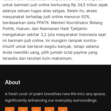
untuk bermain judi online berkurang Rp 34,5 triliun sejak
adanya satuan tugas alias satgas. Selain itu, akses
masyarakat terhadap judi online menurun 50%,
berdasarkan data PPATK. Menteri Koordinator Bidang
Politik, Hukum, dan Keamanan Hadi Tjahjanto
mengatakan sekitar 3,2 juta masyarakat Indonesia saat
ini bermain judi online. Ini mungkin tampak kontra-
intuitif untuk bertaruh begitu banyak, tetapi selama
Anda memiliki uang, pilih jumlah total payline yang
tersedia dan taruhan koin maksimum.
About
A fresh coat of paint breathes new life into any space,
significantly enhancing our everyday surroundings.