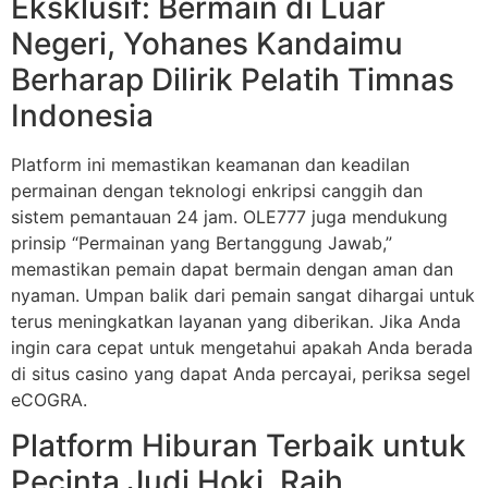
Eksklusif: Bermain di Luar
Negeri, Yohanes Kandaimu
Berharap Dilirik Pelatih Timnas
Indonesia
Platform ini memastikan keamanan dan keadilan
permainan dengan teknologi enkripsi canggih dan
sistem pemantauan 24 jam. OLE777 juga mendukung
prinsip “Permainan yang Bertanggung Jawab,”
memastikan pemain dapat bermain dengan aman dan
nyaman. Umpan balik dari pemain sangat dihargai untuk
terus meningkatkan layanan yang diberikan. Jika Anda
ingin cara cepat untuk mengetahui apakah Anda berada
di situs casino yang dapat Anda percayai, periksa segel
eCOGRA.
Platform Hiburan Terbaik untuk
Pecinta Judi Hoki, Raih