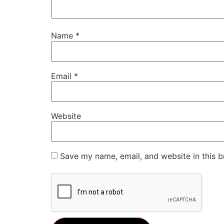
Name
*
Email
*
Website
Save my name, email, and website in this b