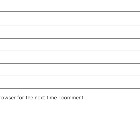
rowser for the next time I comment.