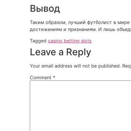
Вывод
Таким образом, лучший футболист в мире 
достижениям и признаниям. И лишь объеди
Tagged
casino betting slots
Leave a Reply
Your email address will not be published.
Req
Comment
*