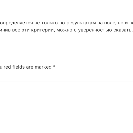
определяется не только по результатам на поле, но и 
нив все эти критерии, можно с уверенностью сказать,
uired fields are marked
*