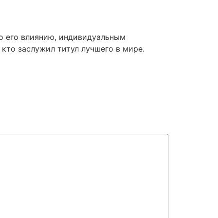
по его влиянию, индивидуальным
 кто заслужил титул лучшего в мире.