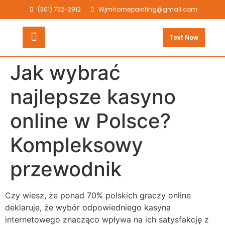
(301) 732-2912
Wjmhomepainting@gmail.com
Text Now
Jak wybrać
najlepsze kasyno
online w Polsce?
Kompleksowy
przewodnik
Czy wiesz, że ponad 70% polskich graczy online
deklaruje, że wybór odpowiedniego kasyna
internetowego znacząco wpływa na ich satysfakcję z