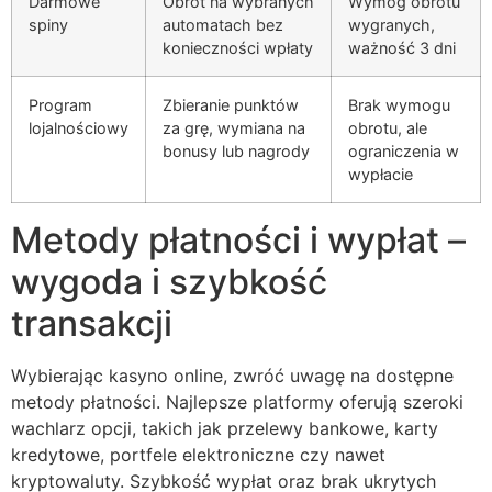
Darmowe
Obrót na wybranych
Wymóg obrotu
spiny
automatach bez
wygranych,
konieczności wpłaty
ważność 3 dni
Program
Zbieranie punktów
Brak wymogu
lojalnościowy
za grę, wymiana na
obrotu, ale
bonusy lub nagrody
ograniczenia w
wypłacie
Metody płatności i wypłat –
wygoda i szybkość
transakcji
Wybierając kasyno online, zwróć uwagę na dostępne
metody płatności. Najlepsze platformy oferują szeroki
wachlarz opcji, takich jak przelewy bankowe, karty
kredytowe, portfele elektroniczne czy nawet
kryptowaluty. Szybkość wypłat oraz brak ukrytych