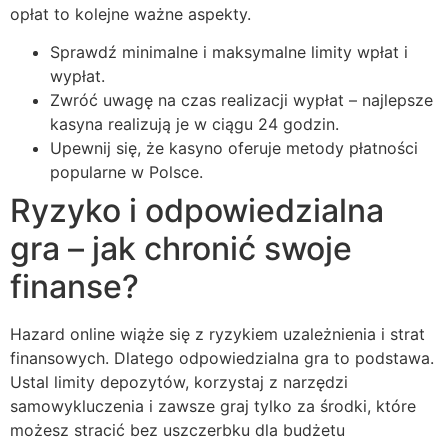
opłat to kolejne ważne aspekty.
Sprawdź minimalne i maksymalne limity wpłat i
wypłat.
Zwróć uwagę na czas realizacji wypłat – najlepsze
kasyna realizują je w ciągu 24 godzin.
Upewnij się, że kasyno oferuje metody płatności
popularne w Polsce.
Ryzyko i odpowiedzialna
gra – jak chronić swoje
finanse?
Hazard online wiąże się z ryzykiem uzależnienia i strat
finansowych. Dlatego odpowiedzialna gra to podstawa.
Ustal limity depozytów, korzystaj z narzędzi
samowykluczenia i zawsze graj tylko za środki, które
możesz stracić bez uszczerbku dla budżetu