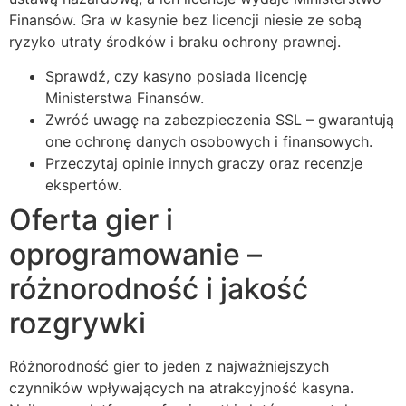
Finansów. Gra w kasynie bez licencji niesie ze sobą
ryzyko utraty środków i braku ochrony prawnej.
Sprawdź, czy kasyno posiada licencję
Ministerstwa Finansów.
Zwróć uwagę na zabezpieczenia SSL – gwarantują
one ochronę danych osobowych i finansowych.
Przeczytaj opinie innych graczy oraz recenzje
ekspertów.
Oferta gier i
oprogramowanie –
różnorodność i jakość
rozgrywki
Różnorodność gier to jeden z najważniejszych
czynników wpływających na atrakcyjność kasyna.