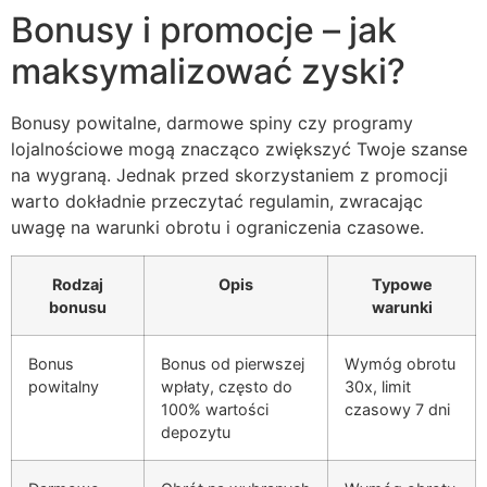
Bonusy i promocje – jak
maksymalizować zyski?
Bonusy powitalne, darmowe spiny czy programy
lojalnościowe mogą znacząco zwiększyć Twoje szanse
na wygraną. Jednak przed skorzystaniem z promocji
warto dokładnie przeczytać regulamin, zwracając
uwagę na warunki obrotu i ograniczenia czasowe.
Rodzaj
Opis
Typowe
bonusu
warunki
Bonus
Bonus od pierwszej
Wymóg obrotu
powitalny
wpłaty, często do
30x, limit
100% wartości
czasowy 7 dni
depozytu