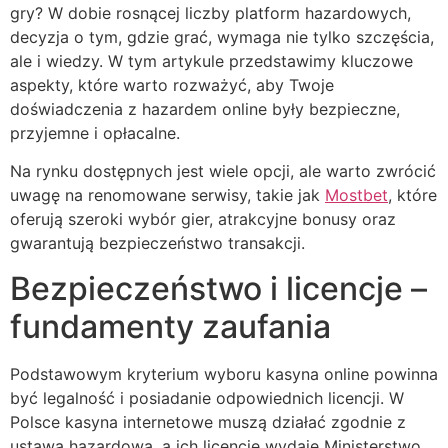
gry? W dobie rosnącej liczby platform hazardowych,
decyzja o tym, gdzie grać, wymaga nie tylko szczęścia,
ale i wiedzy. W tym artykule przedstawimy kluczowe
aspekty, które warto rozważyć, aby Twoje
doświadczenia z hazardem online były bezpieczne,
przyjemne i opłacalne.
Na rynku dostępnych jest wiele opcji, ale warto zwrócić
uwagę na renomowane serwisy, takie jak
Mostbet
, które
oferują szeroki wybór gier, atrakcyjne bonusy oraz
gwarantują bezpieczeństwo transakcji.
Bezpieczeństwo i licencje –
fundamenty zaufania
Podstawowym kryterium wyboru kasyna online powinna
być legalność i posiadanie odpowiednich licencji. W
Polsce kasyna internetowe muszą działać zgodnie z
ustawą hazardową, a ich licencje wydaje Ministerstwo