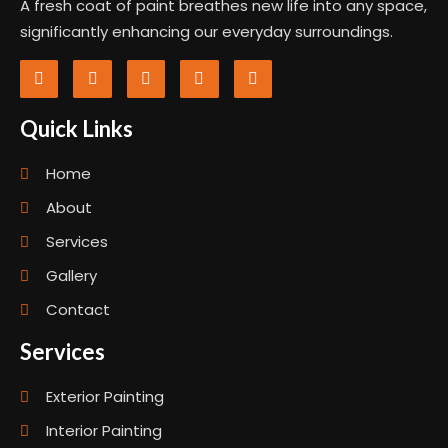
A fresh coat of paint breathes new life into any space,
significantly enhancing our everyday surroundings.
Quick Links
Home
About
Services
Gallery
Contact
Services
Exterior Painting
Interior Painting