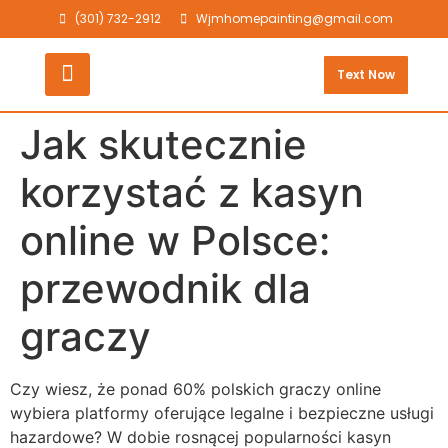
(301) 732-2912
Wjmhomepainting@gmail.com
Text Now
Jak skutecznie
korzystać z kasyn
online w Polsce:
przewodnik dla
graczy
Czy wiesz, że ponad 60% polskich graczy online
wybiera platformy oferujące legalne i bezpieczne usługi
hazardowe? W dobie rosnącej popularności kasyn