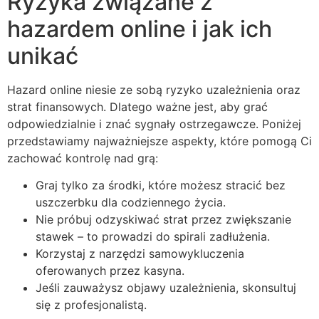
Ryzyka związane z
hazardem online i jak ich
unikać
Hazard online niesie ze sobą ryzyko uzależnienia oraz
strat finansowych. Dlatego ważne jest, aby grać
odpowiedzialnie i znać sygnały ostrzegawcze. Poniżej
przedstawiamy najważniejsze aspekty, które pomogą Ci
zachować kontrolę nad grą:
Graj tylko za środki, które możesz stracić bez
uszczerbku dla codziennego życia.
Nie próbuj odzyskiwać strat przez zwiększanie
stawek – to prowadzi do spirali zadłużenia.
Korzystaj z narzędzi samowykluczenia
oferowanych przez kasyna.
Jeśli zauważysz objawy uzależnienia, skonsultuj
się z profesjonalistą.