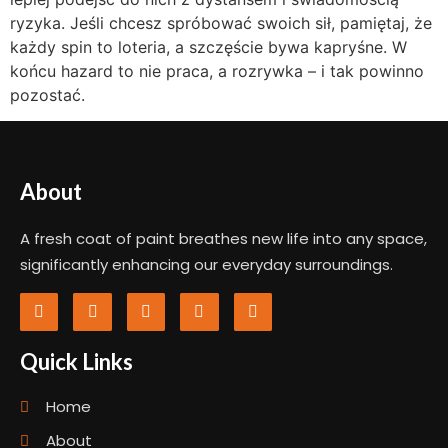
ryzyka. Jeśli chcesz spróbować swoich sił, pamiętaj, że
każdy spin to loteria, a szczęście bywa kapryśne. W
końcu hazard to nie praca, a rozrywka – i tak powinno
pozostać.
About
A fresh coat of paint breathes new life into any space,
significantly enhancing our everyday surroundings.
Quick Links
Home
About