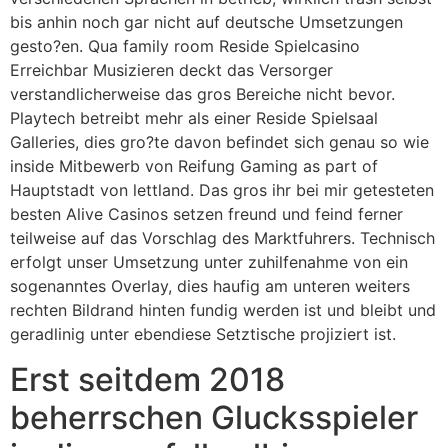
bis anhin noch gar nicht auf deutsche Umsetzungen
gesto?en. Qua family room Reside Spielcasino
Erreichbar Musizieren deckt das Versorger
verstandlicherweise das gros Bereiche nicht bevor.
Playtech betreibt mehr als einer Reside Spielsaal
Galleries, dies gro?te davon befindet sich genau so wie
inside Mitbewerb von Reifung Gaming as part of
Hauptstadt von lettland. Das gros ihr bei mir getesteten
besten Alive Casinos setzen freund und feind ferner
teilweise auf das Vorschlag des Marktfuhrers. Technisch
erfolgt unser Umsetzung unter zuhilfenahme von ein
sogenanntes Overlay, dies haufig am unteren weiters
rechten Bildrand hinten fundig werden ist und bleibt und
geradlinig unter ebendiese Setztische projiziert ist.
Erst seitdem 2018
beherrschen Glucksspieler