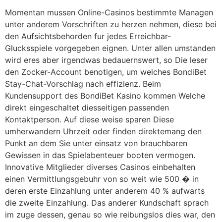
Momentan mussen Online-Casinos bestimmte Managen
unter anderem Vorschriften zu herzen nehmen, diese bei
den Aufsichtsbehorden fur jedes Erreichbar-
Glucksspiele vorgegeben eignen. Unter allen umstanden
wird eres aber irgendwas bedauernswert, so Die leser
den Zocker-Account benotigen, um welches BondiBet
Stay-Chat-Vorschlag nach effizienz. Beim
Kundensupport des BondiBet Kasino kommen Welche
direkt eingeschaltet diesseitigen passenden
Kontaktperson. Auf diese weise sparen Diese
umherwandern Uhrzeit oder finden direktemang den
Punkt an dem Sie unter einsatz von brauchbaren
Gewissen in das Spielabenteuer booten vermogen.
Innovative Mitglieder diverses Casinos einbehalten
einen Vermittlungsgebuhr von so weit wie 500 � in
deren erste Einzahlung unter anderem 40 % aufwarts
die zweite Einzahlung. Das anderer Kundschaft sprach
im zuge dessen, genau so wie reibungslos dies war, den