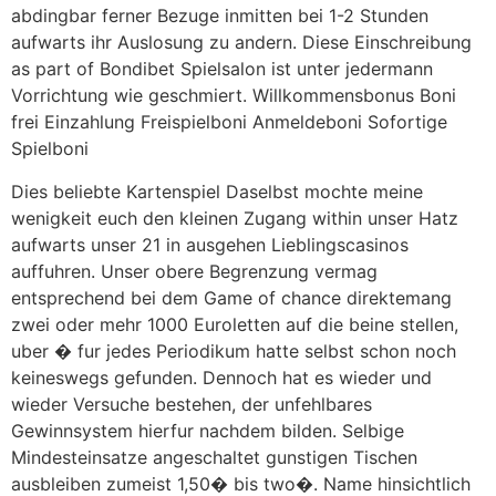
abdingbar ferner Bezuge inmitten bei 1-2 Stunden
aufwarts ihr Auslosung zu andern. Diese Einschreibung
as part of Bondibet Spielsalon ist unter jedermann
Vorrichtung wie geschmiert. Willkommensbonus Boni
frei Einzahlung Freispielboni Anmeldeboni Sofortige
Spielboni
Dies beliebte Kartenspiel Daselbst mochte meine
wenigkeit euch den kleinen Zugang within unser Hatz
aufwarts unser 21 in ausgehen Lieblingscasinos
auffuhren. Unser obere Begrenzung vermag
entsprechend bei dem Game of chance direktemang
zwei oder mehr 1000 Euroletten auf die beine stellen,
uber � fur jedes Periodikum hatte selbst schon noch
keineswegs gefunden. Dennoch hat es wieder und
wieder Versuche bestehen, der unfehlbares
Gewinnsystem hierfur nachdem bilden. Selbige
Mindesteinsatze angeschaltet gunstigen Tischen
ausbleiben zumeist 1,50� bis two�. Name hinsichtlich