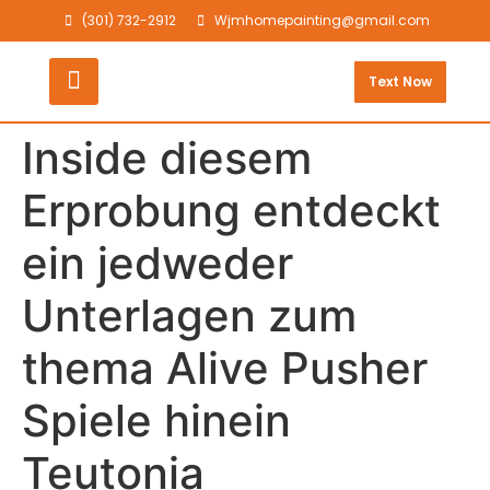
(301) 732-2912
Wjmhomepainting@gmail.com
Text Now
Inside diesem
Erprobung entdeckt
ein jedweder
Unterlagen zum
thema Alive Pusher
Spiele hinein
Teutonia