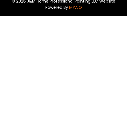
© 2026 J&M Home Professional Painting LLC Website
Powered By
MYAIO