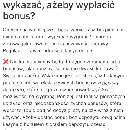
wykazać, ażeby wypłacić
bonus?
Obecnie najważniejsze – bądź zamierzasz bezpiecznie
mieć na afiszu oraz wypłacać wygrane? Ochrona
zdrowia jak i również cnota uczciwości zabawy
Regulacje prawne odnośnie kasyn online
❌ Nie każde uciechy będą dostępne w ramach ludzi
bonusów, jakie możliwości ma możliwość limitować
Swoje możności. Wskazane jest spostrzec, iż to kasyno
podaje mnóstwo ekskluzywnych bonusów wyjąwszy
depozytu, które mogą znacznie powiększyć Swoje
możliwości na wygraną. Poniżej jest tablica pierwszych
korzyści oraz niedoskonałości tychże bonusów, która
wesprze Tobie podjąć decyzję, czy należy wraz z nich
używać. Ażeby dostać bonus bez depozytu, oryginalne
kasyna z bonusem z brakiem depozytu często