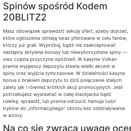
Spinów spośród Kodem
20BLITZ2
Masz obowiązek sprawdzić sekcję ofert, ażeby dojrzeć,
które ogłoszenia istnieją teraz pferowane w celu fanów,
którzy już grali. Wypróbuj, bądź nie zaakceptować
następny aktywne bonusy lub niewykorzystane spiny —
owo częsta przyczyna opóźnień. W kasynie Vulkan
premia wyjąwszy depozytu stawia wielki akcent w
spiny oraz wyjścia tymczasowe. W działalności kasyna
bonus z brakiem depozytu to dziś połączenie stałych
zalety jak i również krótkich akcji promocyjnych. Jeśli
potrzebujesz wystawiać w całej blackjacka bądź
ruletkę, sprawdź, lub premia odrzucić hamuje ludzi
trybów do „informacyjnego” obrotu bez oddziaływania
w wzory.
Na co się zwraca uwagę oce