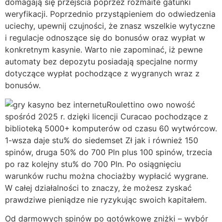
domagają się przejścia poprzez rozmaite gatunki
weryfikacji. Poprzednio przystąpieniem do odwiedzenia
uciechy, upewnij czujności, że znasz wszelkie wytyczne
i regulacje odnoszące się do bonusów oraz wypłat w
konkretnym kasynie. Warto nie zapominać, iż pewne
automaty bez depozytu posiadają specjalne normy
dotyczące wypłat pochodzące z wygranych wraz z
bonusów.
Roulettino owo nowość
spośród 2025 r. dzięki licencji Curacao pochodzące z
biblioteką 5000+ komputerów od czasu 60 wytwórcow.
1-wsza daje stu% do siedemset Zł jak i również 150
spinów, druga 50% do 700 Pln plus 100 spinów, trzecia
po raz kolejny stu% do 700 Pln. Po osiągnięciu
warunków ruchu można chociażby wypłacić wygrane.
W całej działalności to znaczy, że możesz zyskać
prawdziwe pieniądze nie ryzykując swoich kapitałem.
Od darmowych spinów po gotówkowe zniżki – wybór