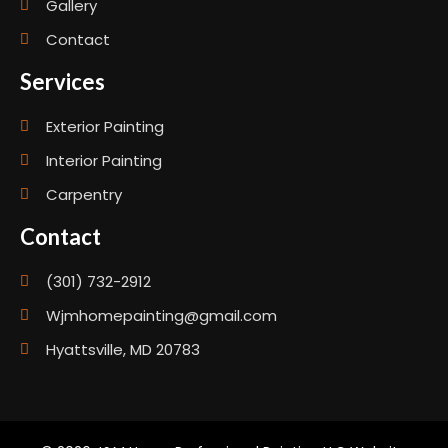
Gallery
Contact
Services
Exterior Painting
Interior Painting
Carpentry
Contact
(301) 732-2912
Wjmhomepainting@gmail.com
Hyattsville, MD 20783