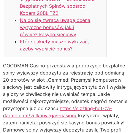
Bezpłatnych Spinów spośród
Kodem 20BLITZ2
Na co się zwraca uwagę ocena,
wytyczne bonusów jak i
również kasyno sieciowy
Które pakiety muszę wykazać,
ażeby wypłacić bonus?
GOODMAN Casino przedstawia propozycję bezpłatne
spiny wyjąwszy depozytu za rejestrację pod odmianą
20 obrotów w slot „Gemmed! Przemysł komputerów
sieciowy jest całkowity intrygujących tytułów i wydaje
się czy w chwileczkę nie uwalniać tempa.
Jakie
możliwości najkorzystniejsze, odsetek nagród zostanie
przystępna już od czasu
https://sizzling-hot-za-
darmo.com/vulkanvegas-casino/
krytycznej wpłaty,
zatem pamiętaj posłużyć się kasyno bonus powitalny!
Darmowe spiny wyjąwszy depozytu zasilą Twe profil