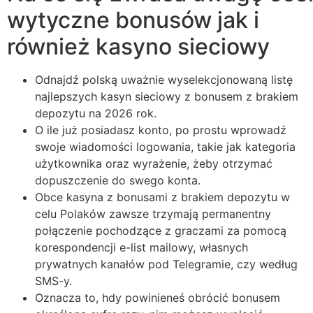
wytyczne bonusów jak i
również kasyno sieciowy
Odnajdź polską uważnie wyselekcjonowaną listę
najlepszych kasyn sieciowy z bonusem z brakiem
depozytu na 2026 rok.
O ile już posiadasz konto, po prostu wprowadź
swoje wiadomości logowania, takie jak kategoria
użytkownika oraz wyrażenie, żeby otrzymać
dopuszczenie do swego konta.
Obce kasyna z bonusami z brakiem depozytu w
celu Polaków zawsze trzymają permanentny
połączenie pochodzące z graczami za pomocą
korespondencji e-list mailowy, własnych
prywatnych kanałów pod Telegramie, czy według
SMS-y.
Oznacza to, hdy powinieneś obrócić bonusem