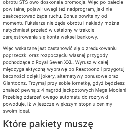
obrotu STS owo doskonała promocja. Więc po palecie
powitalnej pojawił uwagi też nadprogram, jaki nie
zaakceptować żąda ruchu. Bonus powitalny od
momentu Fuksiarza nie żąda obrotu i nakłady można
natychmiast przelać w ustalony w trakcie
zarejestrowania się konta weksel bankowy.
Więc wskazane jest zastanowić się o zredukowaniu
poprzeczki oraz rozpoczęciu własnej przygody
pochodzące z Royal Seven XXL. Wyrusz w całej
międzygalaktyczną wyprawę po Reactoonz i przygotuj
baczności dzięki jokery, alternatywy bonusowe oraz
Giantoonz. Trzymaj przy sobie lornetkę, gdyż będziesz
znaleźć pewną z 4 nagród jackpotowych Mega Moolah!
Przebieg zdarzeń owego automatu do rozrywki
powoduje, iż w jeszcze większym stopniu cenimy
swoim ideał.
Które pakiety muszę